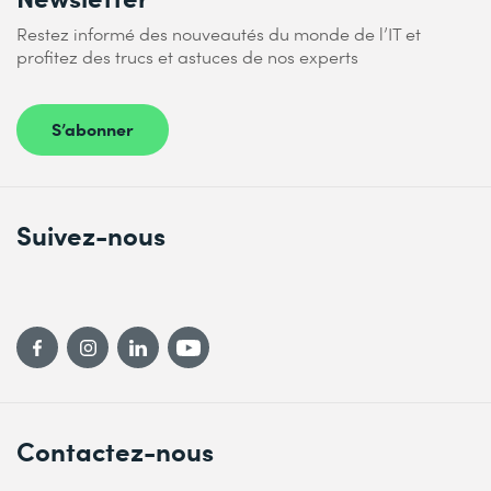
Restez informé des nouveautés du monde de l’IT et
profitez des trucs et astuces de nos experts
S’abonner
Suivez-nous
Contactez-nous