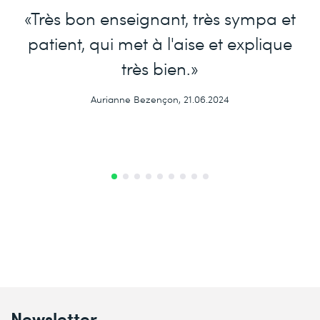
«Très bon enseignant, très sympa et
patient, qui met à l'aise et explique
très bien.»
Aurianne Bezençon, 21.06.2024
Newsletter