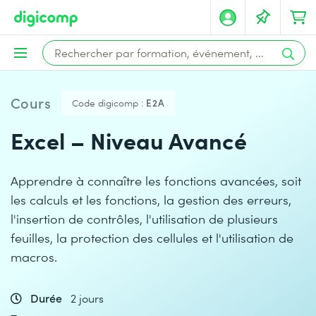
Cours
Code digicomp :
E2A
Excel – Niveau Avancé
Apprendre à connaître les fonctions avancées, soit
les calculs et les fonctions, la gestion des erreurs,
l'insertion de contrôles, l'utilisation de plusieurs
feuilles, la protection des cellules et l'utilisation de
macros.
Durée
2 jours