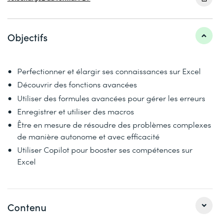
Objectifs
Perfectionner et élargir ses connaissances sur Excel
Découvrir des fonctions avancées
Utiliser des formules avancées pour gérer les erreurs
Enregistrer et utiliser des macros
Être en mesure de résoudre des problèmes complexes
de manière autonome et avec efficacité
Utiliser Copilot pour booster ses compétences sur
Excel
Contenu