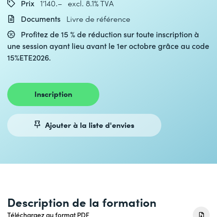
Prix
1'140.– excl. 8.1% TVA
Documents
Livre de référence
Profitez de 15 % de réduction sur toute inscription à
une session ayant lieu avant le 1er octobre grâce au code
15%ETE2026.
Inscription
Ajouter à la liste d'envies
Description de la formation
Téléchargez au format PDF