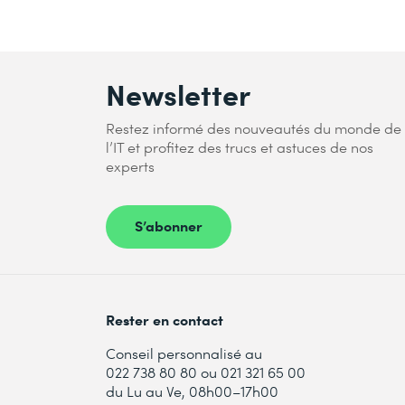
Newsletter
Restez informé des nouveautés du monde de
l’IT et profitez des trucs et astuces de nos
experts
S’abonner
Rester en contact
Conseil personnalisé au
022 738 80 80 ou 021 321 65 00
du Lu au Ve, 08h00–17h00