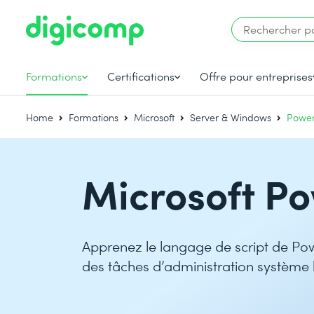
Formations
Certifications
Offre pour entreprises
Home
Formations
Microsoft
Server & Windows
Power
Microsoft P
Apprenez le langage de script de Pow
des tâches d’administration système