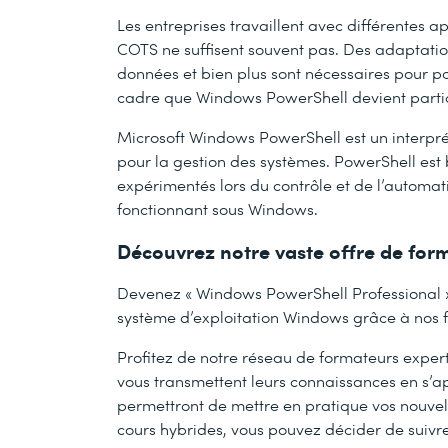
Les entreprises travaillent avec différentes 
COTS ne suffisent souvent pas. Des adaptatio
données et bien plus sont nécessaires pour po
cadre que Windows PowerShell devient partic
Microsoft Windows PowerShell est un interpr
pour la gestion des systèmes. PowerShell est b
expérimentés lors du contrôle et de l’automat
fonctionnant sous Windows.
Découvrez notre vaste offre de for
Devenez « Windows PowerShell Professional » 
système d’exploitation Windows grâce à nos 
Profitez de notre réseau de formateurs experts
vous transmettent leurs connaissances en s’a
permettront de mettre en pratique vos nouvel
cours hybrides, vous pouvez décider de suivre