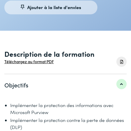
Ajouter à la liste d'envies
Description de la formation
Téléchargez au format PDF
Objectifs
Implémenter la protection des informations avec
Microsoft Purview
Implémenter la protection contre la perte de données
(DLP)