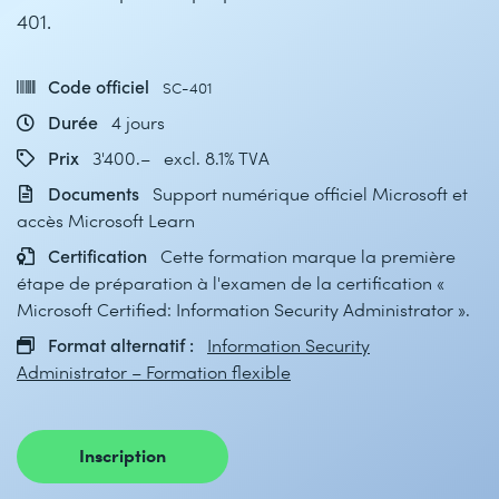
401.
Code officiel
SC-401
Durée
4 jours
Prix
3'400.– excl. 8.1% TVA
Documents
Support numérique officiel Microsoft et
accès Microsoft Learn
Certification
Cette formation marque la première
étape de préparation à l'examen de la certification «
Microsoft Certified: Information Security Administrator ».
Format alternatif :
Information Security
Administrator – Formation flexible
Inscription