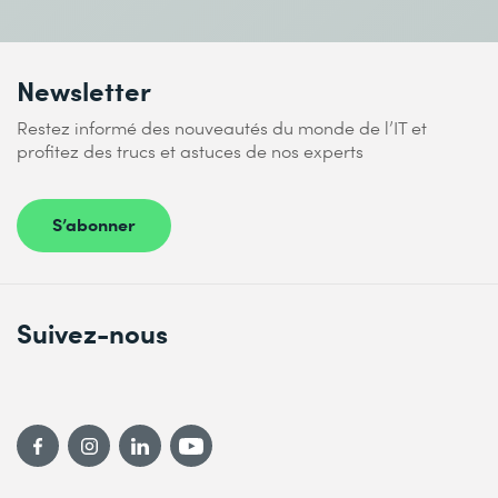
Newsletter
Restez informé des nouveautés du monde de l’IT et
profitez des trucs et astuces de nos experts
S’abonner
Suivez-nous