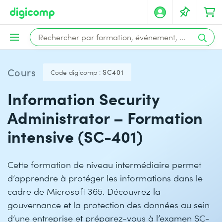
Cours
Code digicomp :
SC401
Information Security
Administrator – Formation
intensive (SC-401)
Cette formation de niveau intermédiaire permet
d’apprendre à protéger les informations dans le
cadre de Microsoft 365. Découvrez la
gouvernance et la protection des données au sein
d’une entreprise et préparez-vous à l’examen SC-