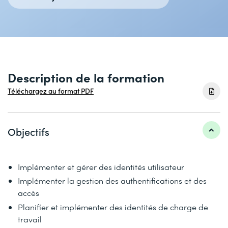
Description de la formation
Téléchargez au format PDF
Objectifs
Implémenter et gérer des identités utilisateur
Implémenter la gestion des authentifications et des
accès
Planifier et implémenter des identités de charge de
travail