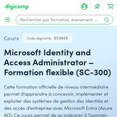
Cours
Code digicomp :
SC300V
Microsoft Identity and
Access Administrator –
Formation flexible (SC-300)
Cette formation officielle de niveau intermédiaire
permet d’apprendre à concevoir, implémenter et
exploiter des systèmes de gestion des identités et
des accès d’entreprise avec Microsoft Entra (Azure
AD). Ce cours permet de se préparer à l’examen