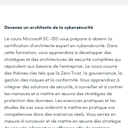
Devenez un architecte de la cybersécurité
Le cours Microsoft SC-100 vous prépare à obtenir la
certification d'architecte expert en cybersécurité. Dans
cette formation, vous apprendrez à développer des
stratégies et des architectures de sécurité complètes qui
répondent aux besoins de l'entreprise. Le cours couvre
des thèmes clés tels que la Zero Trust, la gouvernance, la
gestion des risques et la conformité. Vous apprendrez à
intégrer des solutions de sécurité, à surveiller et à contrer
les menaces et à mettre en œuvre des stratégies de
protection des données. Les exercices pratiques et les
études de cas vous aideront à mettre en pratique vos
compétences dans des scénarios réels. Vous serrez en
mesure d concevoir et de mettre en œuvre des stratégie
de sécurité informatique efficaces afin de protéger