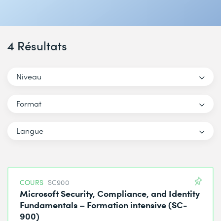
4 Résultats
Niveau
Format
Langue
COURS
SC900
Microsoft Security, Compliance, and Identity
Fundamentals – Formation intensive (SC-
900)