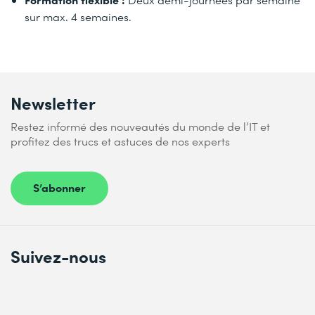
sur max. 4 semaines.
Newsletter
Restez informé des nouveautés du monde de l’IT et
profitez des trucs et astuces de nos experts
S’abonner
Suivez-nous