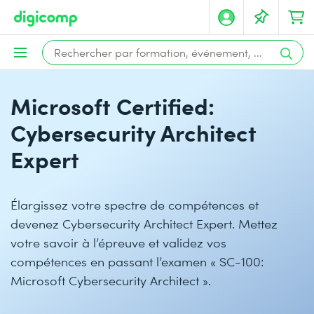
Microsoft Certified:
Cybersecurity Architect
Expert
Élargissez votre spectre de compétences et
devenez Cybersecurity Architect Expert. Mettez
votre savoir à l’épreuve et validez vos
compétences en passant l’examen « SC-100:
Microsoft Cybersecurity Architect ».