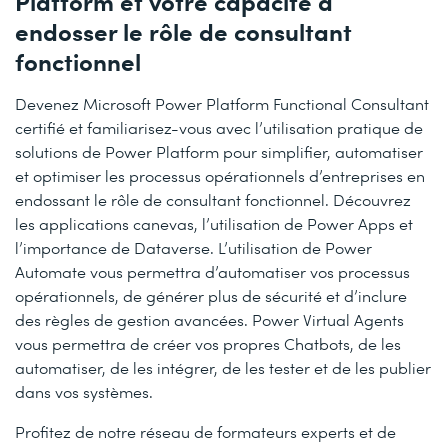
Platform et votre capacité à
endosser le rôle de consultant
fonctionnel
Devenez Microsoft Power Platform Functional Consultant
certifié et familiarisez-vous avec l’utilisation pratique de
solutions de Power Platform pour simplifier, automatiser
et optimiser les processus opérationnels d’entreprises en
endossant le rôle de consultant fonctionnel. Découvrez
les applications canevas, l’utilisation de Power Apps et
l’importance de Dataverse. L’utilisation de Power
Automate vous permettra d’automatiser vos processus
opérationnels, de générer plus de sécurité et d’inclure
des règles de gestion avancées. Power Virtual Agents
vous permettra de créer vos propres Chatbots, de les
automatiser, de les intégrer, de les tester et de les publier
dans vos systèmes.
Profitez de notre réseau de formateurs experts et de