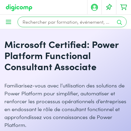
Microsoft Certified: Power
Platform Functional
Consultant Associate
Familiarisez-vous avec l’utilisation des solutions de
Power Platform pour simplifier, automatiser et
renforcer les processus opérationnels d’entreprises
en endossant le rôle de consultant fonctionnel et
approfondissez vos connaissances de Power
Platform.