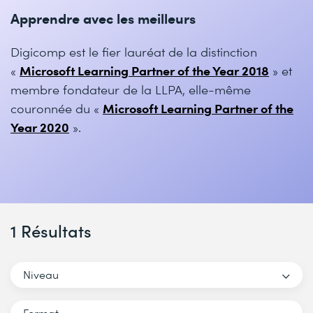
Apprendre avec les meilleurs
Digicomp est le fier lauréat de la distinction
Microsoft Learning Partner of the Year 2018
«
» et
membre fondateur de la LLPA, elle-même
Microsoft Learning Partner of the
couronnée du «
Year 2020
».
1 Résultats
Niveau
Format