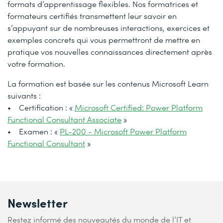
formats d’apprentissage flexibles. Nos formatrices et
formateurs certifiés transmettent leur savoir en
s’appuyant sur de nombreuses interactions, exercices et
exemples concrets qui vous permettront de mettre en
pratique vos nouvelles connaissances directement après
votre formation.
La formation est basée sur les contenus Microsoft Learn
suivants :
• Certification : «
Microsoft Certified: Power Platform
Functional Consultant Associate
»
• Examen : «
PL-200 - Microsoft Power Platform
Functional Consultant
»
Newsletter
Restez informé des nouveautés du monde de l’IT et