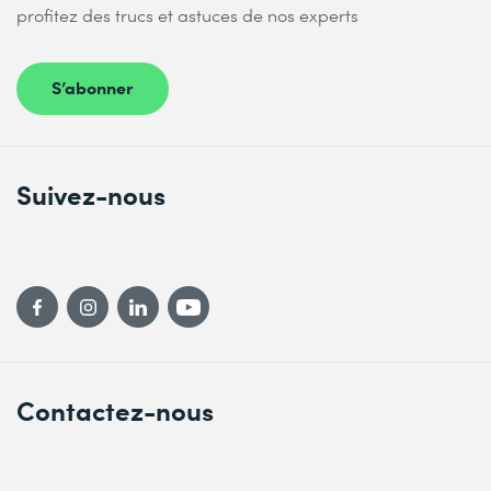
profitez des trucs et astuces de nos experts
S’abonner
Suivez-nous
Contactez-nous