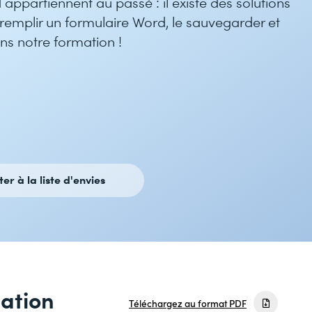
appartiennent au passé : il existe des solutions
 remplir un formulaire Word, le sauvegarder et
ns notre formation !
ter à la liste d'envies
mation
Téléchargez au format PDF