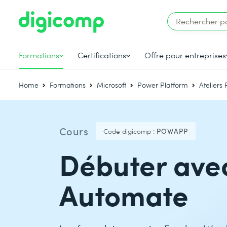
Formations
Certifications
Offre pour entreprises
Home
Formations
Microsoft
Power Platform
Ateliers
Cours
Code digicomp :
POWAPP
Débuter ave
Automate