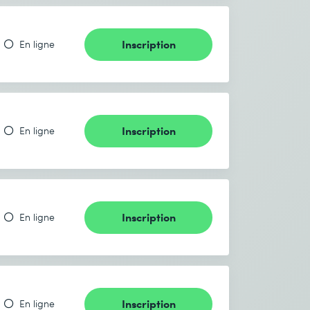
Inscription
En ligne
Inscription
En ligne
Inscription
En ligne
Inscription
En ligne