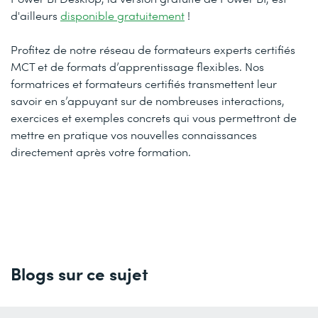
d'ailleurs
disponible gratuitement
!
Profitez de notre réseau de formateurs experts certifiés
MCT et de formats d’apprentissage flexibles. Nos
formatrices et formateurs certifiés transmettent leur
savoir en s’appuyant sur de nombreuses interactions,
exercices et exemples concrets qui vous permettront de
mettre en pratique vos nouvelles connaissances
directement après votre formation.
Blogs sur ce sujet