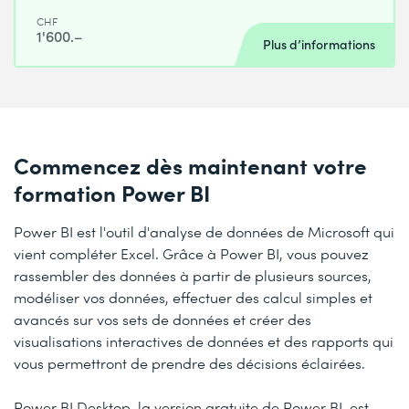
CHF
1'600.–
Plus d’informations
Commencez dès maintenant votre
formation Power BI
Power BI est l'outil d'analyse de données de Microsoft qui
vient compléter Excel. Grâce à Power BI, vous pouvez
rassembler des données à partir de plusieurs sources,
modéliser vos données, effectuer des calcul simples et
avancés sur vos sets de données et créer des
visualisations interactives de données et des rapports qui
vous permettront de prendre des décisions éclairées.
Power BI Desktop, la version gratuite de Power BI, est