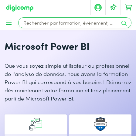
Microsoft Power BI
Que vous soyez simple utilisateur ou professionnel
de l'analyse de données, nous avons la formation
Power BI qui correspond à vos besoins ! Démarrez
dès maintenant votre formation et tirez pleinement
parti de Microsoft Power BI.