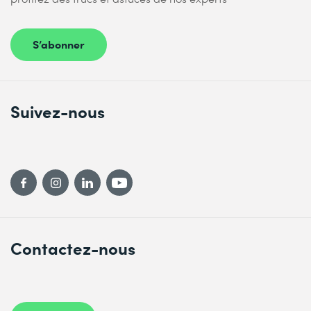
S’abonner
Suivez-nous
Contactez-nous