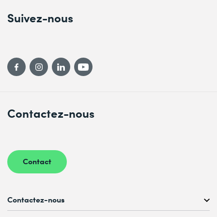
Suivez-nous
Contactez-nous
Contact
Contactez-nous