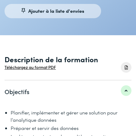
Ajouter à la liste d'envies
Description de la formation
Téléchargez au format PDF
Objectifs
Planifier, implémenter et gérer une solution pour
l’analytique données
Préparer et servir des données