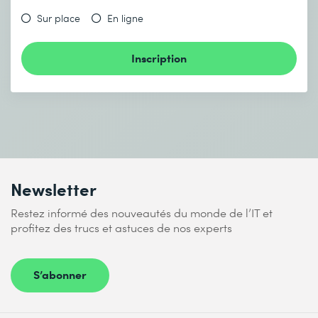
Sur place
En ligne
Inscription
Newsletter
Restez informé des nouveautés du monde de l’IT et
profitez des trucs et astuces de nos experts
S’abonner