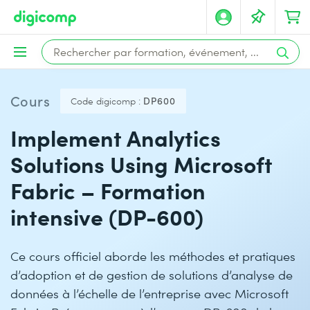
Cours
Code digicomp :
DP600
Implement Analytics
Solutions Using Microsoft
Fabric – Formation
intensive (DP-600)
Ce cours officiel aborde les méthodes et pratiques
d’adoption et de gestion de solutions d’analyse de
données à l’échelle de l’entreprise avec Microsoft