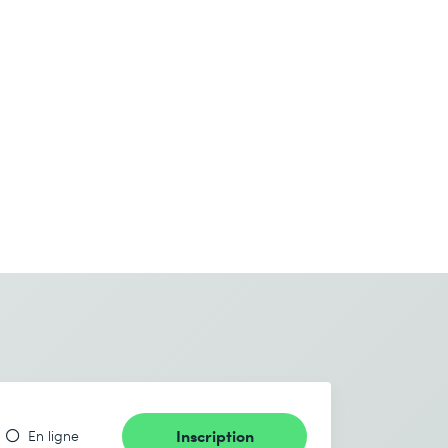
Inscription
En ligne