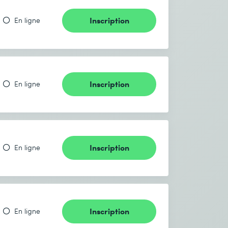
Inscription
En ligne
Inscription
En ligne
Inscription
En ligne
Inscription
En ligne