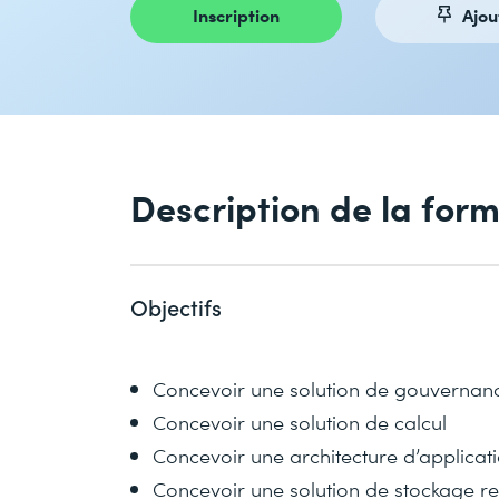
Inscription
Ajou
Description de la for
Objectifs
Concevoir une solution de gouvernan
Concevoir une solution de calcul
Concevoir une architecture d’applicat
Concevoir une solution de stockage rel