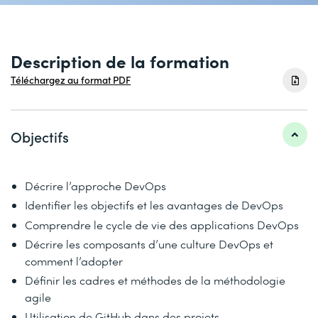
Description de la formation
Téléchargez au format PDF
Objectifs
Décrire l’approche DevOps
Identifier les objectifs et les avantages de DevOps
Comprendre le cycle de vie des applications DevOps
Décrire les composants d’une culture DevOps et
comment l’adopter
Définir les cadres et méthodes de la méthodologie
agile
Utilisation de GitHub dans des projets