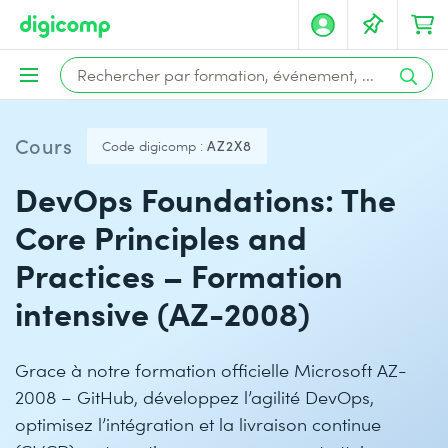
Cours
Code digicomp :
AZ2X8
DevOps Foundations: The
Core Principles and
Practices – Formation
intensive (AZ-2008)
Grace à notre formation officielle Microsoft AZ-
2008 – GitHub, développez l’agilité DevOps,
optimisez l’intégration et la livraison continue