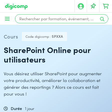
Cours
Code digicomp :
SPXXA
SharePoint Online pour
utilisateurs
Vous désirez utiliser SharePoint pour augmenter
votre productivité, améliorer la collaboration et
générer des reportings ? Alors ce cours est fait
pour vous !
Durée
1 jour