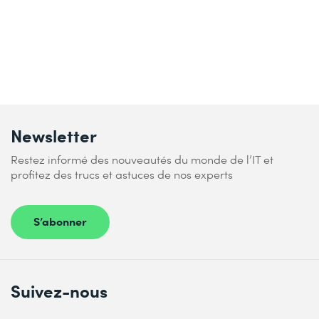
Newsletter
Restez informé des nouveautés du monde de l’IT et
profitez des trucs et astuces de nos experts
S’abonner
Suivez-nous