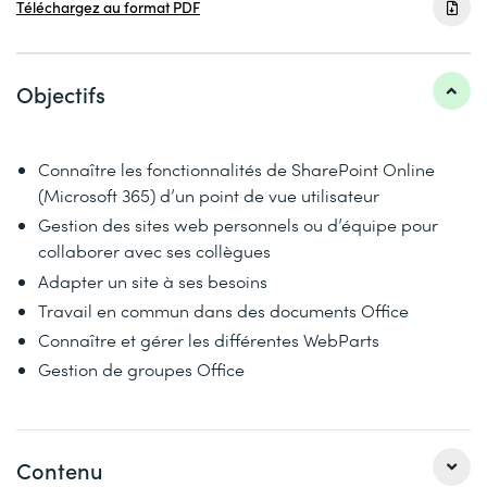
Téléchargez au format PDF
Objectifs
Connaître les fonctionnalités de SharePoint Online
(Microsoft 365) d’un point de vue utilisateur
Gestion des sites web personnels ou d’équipe pour
collaborer avec ses collègues
Adapter un site à ses besoins
Travail en commun dans des documents Office
Connaître et gérer les différentes WebParts
Gestion de groupes Office
Contenu