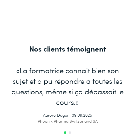
Nos clients témoignent
«La formatrice connait bien son
sujet et a pu répondre à toutes les
questions, même si ça dépassait le
cours.»
Aurore Dagon, 09.09.2025
Phoenix Pharma Switzerland SA