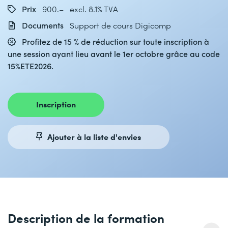
Prix
900.– excl. 8.1% TVA
Documents
Support de cours Digicomp
Profitez de 15 % de réduction sur toute inscription à
une session ayant lieu avant le 1er octobre grâce au code
15%ETE2026.
Inscription
Ajouter à la liste d'envies
Description de la formation