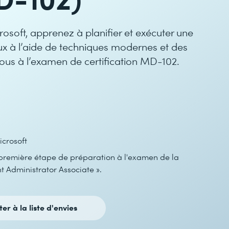
rosoft, apprenez à planifier et exécuter une
x à l’aide de techniques modernes et des
vous à l’examen de certification MD-102.
icrosoft
première étape de préparation à l'examen de la
nt Administrator Associate ».
ter à la liste d'envies