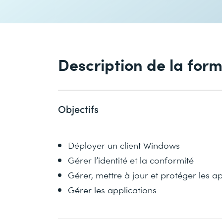
Description de la for
Objectifs
Déployer un client Windows
Gérer l’identité et la conformité
Gérer, mettre à jour et protéger les a
Gérer les applications