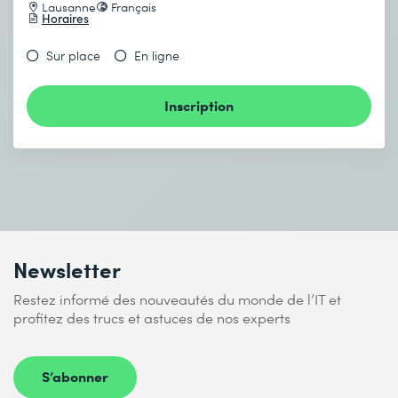
Lausanne
Français
Horaires
Sur place
En ligne
Inscription
Newsletter
Restez informé des nouveautés du monde de l’IT et
profitez des trucs et astuces de nos experts
S’abonner