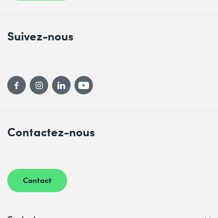
Suivez-nous
Contactez-nous
Contact
Contactez-nous