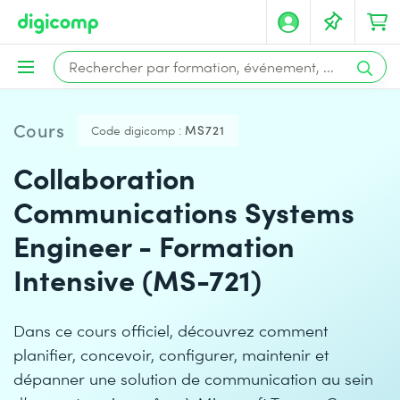
Cours
Code digicomp :
MS721
Collaboration
Communications Systems
Engineer - Formation
Intensive (MS-721)
Dans ce cours officiel, découvrez comment
planifier, concevoir, configurer, maintenir et
dépanner une solution de communication au sein