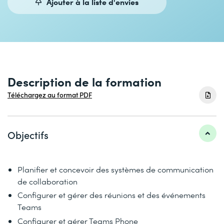
Ajouter à la liste d'envies
Description de la formation
Téléchargez au format PDF
Objectifs
Planifier et concevoir des systèmes de communication
de collaboration
Configurer et gérer des réunions et des événements
Teams
Configurer et gérer Teams Phone