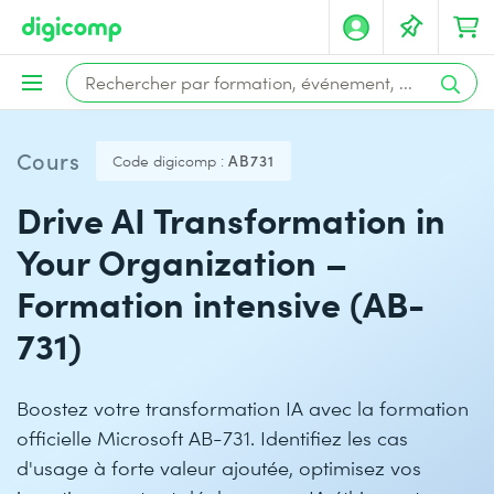
Cours
Code digicomp :
AB731
Drive AI Transformation in
Your Organization –
Formation intensive (AB-
731)
Boostez votre transformation IA avec la formation
officielle Microsoft AB-731. Identifiez les cas
d'usage à forte valeur ajoutée, optimisez vos