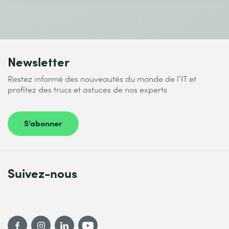
Newsletter
Restez informé des nouveautés du monde de l’IT et
profitez des trucs et astuces de nos experts
S’abonner
Suivez-nous