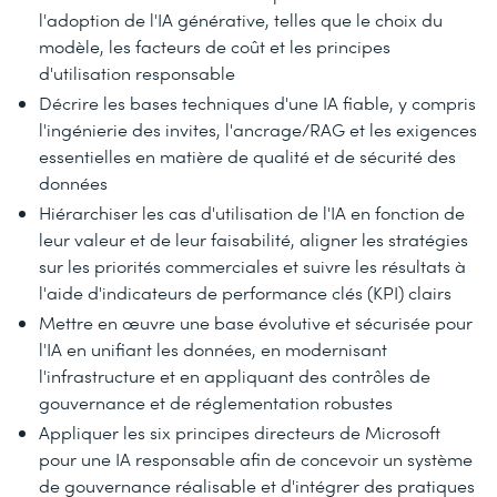
l'adoption de l'IA générative, telles que le choix du
modèle, les facteurs de coût et les principes
d'utilisation responsable
Décrire les bases techniques d'une IA fiable, y compris
l'ingénierie des invites, l'ancrage/RAG et les exigences
essentielles en matière de qualité et de sécurité des
données
Hiérarchiser les cas d'utilisation de l'IA en fonction de
leur valeur et de leur faisabilité, aligner les stratégies
sur les priorités commerciales et suivre les résultats à
l'aide d'indicateurs de performance clés (KPI) clairs
Mettre en œuvre une base évolutive et sécurisée pour
l'IA en unifiant les données, en modernisant
l'infrastructure et en appliquant des contrôles de
gouvernance et de réglementation robustes
Appliquer les six principes directeurs de Microsoft
pour une IA responsable afin de concevoir un système
de gouvernance réalisable et d'intégrer des pratiques