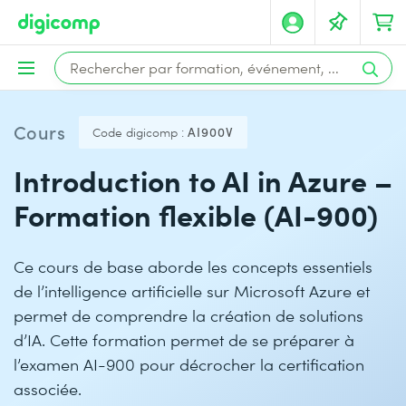
Cours
Code digicomp :
AI900V
Introduction to AI in Azure –
Formation flexible (AI-900)
Ce cours de base aborde les concepts essentiels
de l’intelligence artificielle sur Microsoft Azure et
permet de comprendre la création de solutions
d’IA. Cette formation permet de se préparer à
l’examen AI-900 pour décrocher la certification
associée.