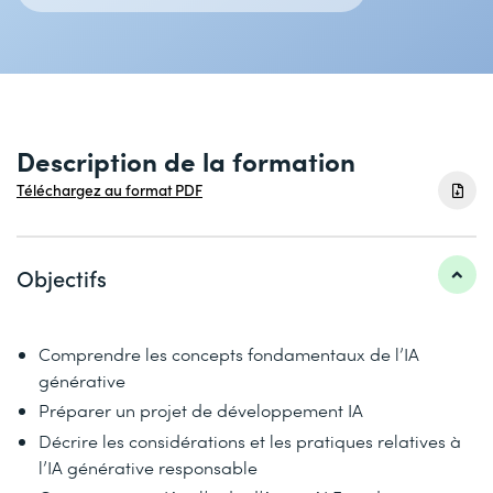
Description de la formation
Téléchargez au format PDF
Objectifs
Comprendre les concepts fondamentaux de l’IA
générative
Préparer un projet de développement IA
Décrire les considérations et les pratiques relatives à
l’IA générative responsable