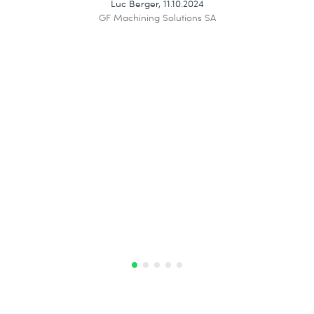
Luc Berger, 11.10.2024
GF Machining Solutions SA