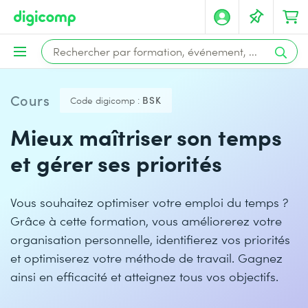
Cours
Code digicomp :
BSK
Mieux maîtriser son temps
et gérer ses priorités
Vous souhaitez optimiser votre emploi du temps ?
Grâce à cette formation, vous améliorerez votre
organisation personnelle, identifierez vos priorités
et optimiserez votre méthode de travail. Gagnez
ainsi en efficacité et atteignez tous vos objectifs.