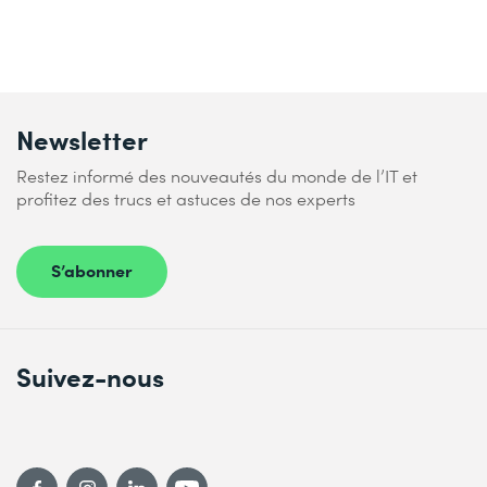
Newsletter
Restez informé des nouveautés du monde de l’IT et
profitez des trucs et astuces de nos experts
S’abonner
Suivez-nous