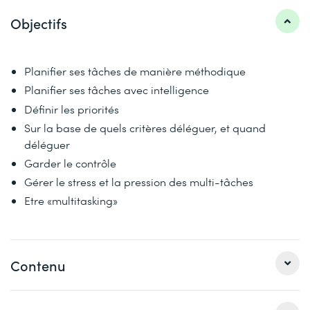
Objectifs
Planifier ses tâches de manière méthodique
Planifier ses tâches avec intelligence
Définir les priorités
Sur la base de quels critères déléguer, et quand
déléguer
Garder le contrôle
Gérer le stress et la pression des multi-tâches
Etre «multitasking»
Contenu