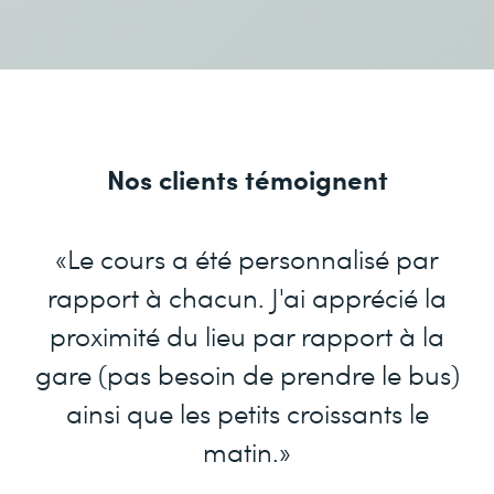
Nos clients témoignent
«Le cours a été personnalisé par
rapport à chacun. J'ai apprécié la
proximité du lieu par rapport à la
gare (pas besoin de prendre le bus)
ainsi que les petits croissants le
matin.»