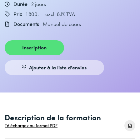
Durée
2 jours
Prix
1'800.– excl. 8.1% TVA
Documents
Manuel de cours
Inscription
Ajouter à la liste d'envies
Description de la formation
Téléchargez au format PDF