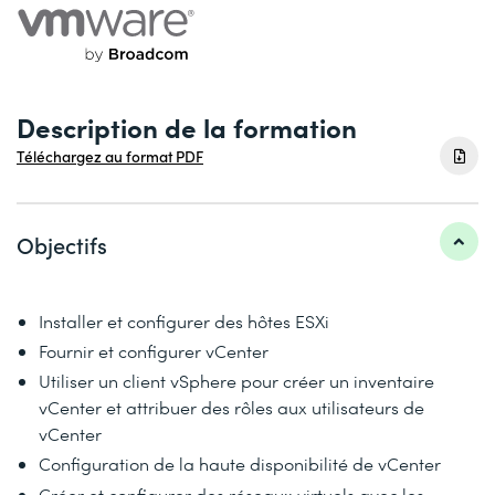
Description de la formation
Téléchargez au format PDF
Objectifs
Installer et configurer des hôtes ESXi
Fournir et configurer vCenter
Utiliser un client vSphere pour créer un inventaire
vCenter et attribuer des rôles aux utilisateurs de
vCenter
Configuration de la haute disponibilité de vCenter
Créer et configurer des réseaux virtuels avec les