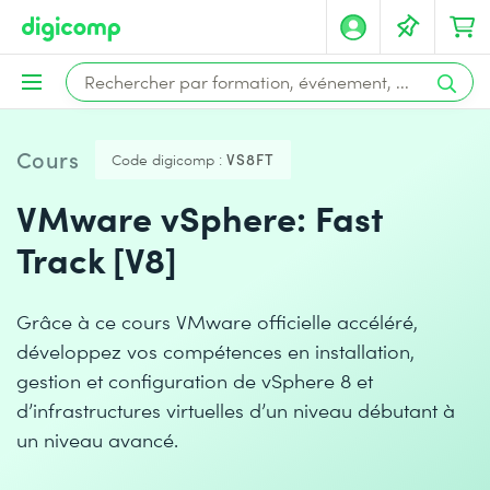
Cours
Code digicomp :
VS8FT
VMware vSphere: Fast
Track [V8]
Grâce à ce cours VMware officielle accéléré,
développez vos compétences en installation,
gestion et configuration de vSphere 8 et
d’infrastructures virtuelles d’un niveau débutant à
un niveau avancé.