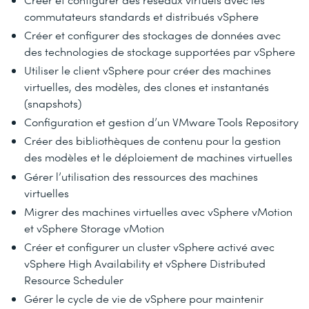
commutateurs standards et distribués vSphere
Créer et configurer des stockages de données avec
des technologies de stockage supportées par vSphere
Utiliser le client vSphere pour créer des machines
virtuelles, des modèles, des clones et instantanés
(snapshots)
Configuration et gestion d’un VMware Tools Repository
Créer des bibliothèques de contenu pour la gestion
des modèles et le déploiement de machines virtuelles
Gérer l’utilisation des ressources des machines
virtuelles
Migrer des machines virtuelles avec vSphere vMotion
et vSphere Storage vMotion
Créer et configurer un cluster vSphere activé avec
vSphere High Availability et vSphere Distributed
Resource Scheduler
Gérer le cycle de vie de vSphere pour maintenir