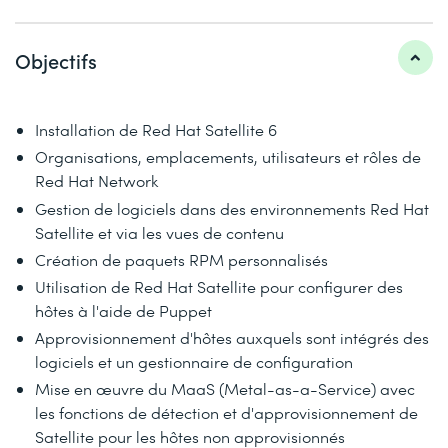
Objectifs
Installation de Red Hat Satellite 6
Organisations, emplacements, utilisateurs et rôles de
Red Hat Network
Gestion de logiciels dans des environnements Red Hat
Satellite et via les vues de contenu
Création de paquets RPM personnalisés
Utilisation de Red Hat Satellite pour configurer des
hôtes à l'aide de Puppet
Approvisionnement d'hôtes auxquels sont intégrés des
logiciels et un gestionnaire de configuration
Mise en œuvre du MaaS (Metal-as-a-Service) avec
les fonctions de détection et d'approvisionnement de
Satellite pour les hôtes non approvisionnés