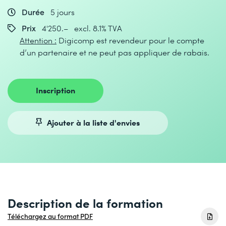
Durée
5 jours
Prix
4'250.– excl. 8.1% TVA
Attention :
Digicomp est revendeur pour le compte
d’un partenaire et ne peut pas appliquer de rabais.
Inscription
Ajouter à la liste d'envies
Description de la formation
Téléchargez au format PDF