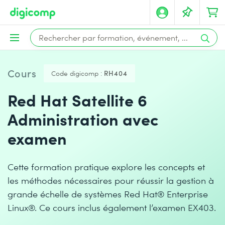
Cours
Code digicomp :
RH404
Red Hat Satellite 6
Administration avec
examen
Cette formation pratique explore les concepts et
les méthodes nécessaires pour réussir la gestion à
grande échelle de systèmes Red Hat® Enterprise
Linux®. Ce cours inclus également l’examen EX403.