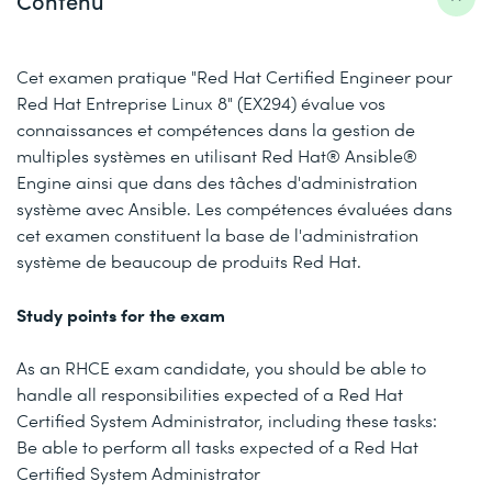
Contenu
Cet examen pratique "Red Hat Certified Engineer pour
Red Hat Entreprise Linux 8" (EX294) évalue vos
connaissances et compétences dans la gestion de
multiples systèmes en utilisant Red Hat® Ansible®
Engine ainsi que dans des tâches d'administration
système avec Ansible. Les compétences évaluées dans
cet examen constituent la base de l'administration
système de beaucoup de produits Red Hat.
Study points for the exam
As an RHCE exam candidate, you should be able to
handle all responsibilities expected of a Red Hat
Certified System Administrator, including these tasks:
Be able to perform all tasks expected of a Red Hat
Certified System Administrator