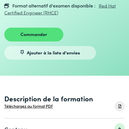
Format alternatif d'examen disponible :
Red Hat
Certified Engineer (RHCE)
Commander
Ajouter à la liste d'envies
Description de la formation
Téléchargez au format PDF