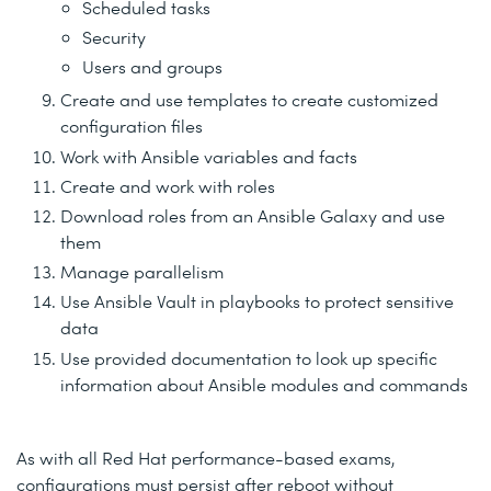
Scheduled tasks
Security
Users and groups
Create and use templates to create customized
configuration files
Work with Ansible variables and facts
Create and work with roles
Download roles from an Ansible Galaxy and use
them
Manage parallelism
Use Ansible Vault in playbooks to protect sensitive
data
Use provided documentation to look up specific
information about Ansible modules and commands
As with all Red Hat performance-based exams,
configurations must persist after reboot without