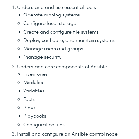
Understand and use essential tools
Operate running systems
Configure local storage
Create and configure file systems
Deploy, configure, and maintain systems
Manage users and groups
Manage security
Understand core components of Ansible
Inventories
Modules
Variables
Facts
Plays
Playbooks
Configuration files
Install and configure an Ansible control node