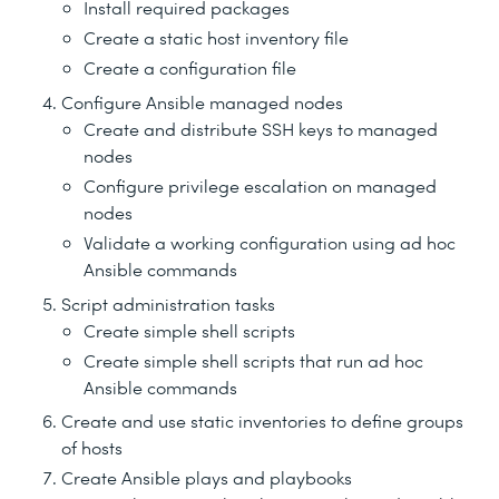
Install required packages
Create a static host inventory file
Create a configuration file
Configure Ansible managed nodes
Create and distribute SSH keys to managed
nodes
Configure privilege escalation on managed
nodes
Validate a working configuration using ad hoc
Ansible commands
Script administration tasks
Create simple shell scripts
Create simple shell scripts that run ad hoc
Ansible commands
Create and use static inventories to define groups
of hosts
Create Ansible plays and playbooks