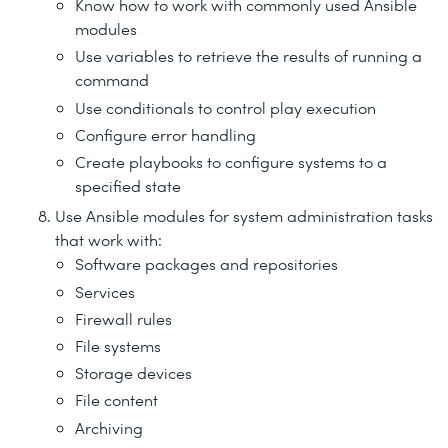
Know how to work with commonly used Ansible
modules
Use variables to retrieve the results of running a
command
Use conditionals to control play execution
Configure error handling
Create playbooks to configure systems to a
specified state
Use Ansible modules for system administration tasks
that work with:
Software packages and repositories
Services
Firewall rules
File systems
Storage devices
File content
Archiving