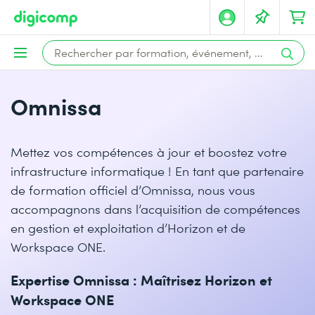
Omnissa
Mettez vos compétences à jour et boostez votre
infrastructure informatique ! En tant que partenaire
de formation officiel d’Omnissa, nous vous
accompagnons dans l’acquisition de compétences
en gestion et exploitation d’Horizon et de
Workspace ONE.
Expertise Omnissa : Maîtrisez Horizon et
Workspace ONE