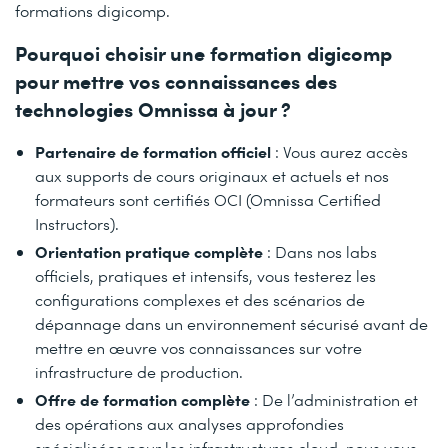
formations digicomp.
Pourquoi choisir une formation digicomp
pour mettre vos connaissances des
technologies Omnissa à jour ?
Partenaire de formation officiel
: Vous aurez accès
aux supports de cours originaux et actuels et nos
formateurs sont certifiés OCI (Omnissa Certified
Instructors).
Orientation pratique complète
: Dans nos labs
officiels, pratiques et intensifs, vous testerez les
configurations complexes et des scénarios de
dépannage dans un environnement sécurisé avant de
mettre en œuvre vos connaissances sur votre
infrastructure de production.
Offre de formation complète
: De l’administration et
des opérations aux analyses approfondies
spécialisées pour les infrastructures cloud, nous vous