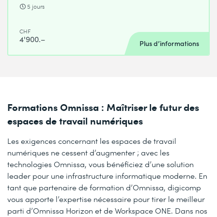
5 jours
CHF
4'900.–
Plus d’informations
Formations Omnissa : Maîtriser le futur des
espaces de travail numériques
Les exigences concernant les espaces de travail
numériques ne cessent d’augmenter ; avec les
technologies Omnissa, vous bénéficiez d’une solution
leader pour une infrastructure informatique moderne. En
tant que partenaire de formation d’Omnissa, digicomp
vous apporte l’expertise nécessaire pour tirer le meilleur
parti d’Omnissa Horizon et de Workspace ONE. Dans nos