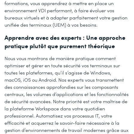
formations, vous apprendrez à mettre en place un
environnement VDI performant, à faire évoluer vos
bureaux virtuels et à adapter parfaitement votre gestion
unifiée des terminaux (UEM) à vos besoins.
Apprendre avec des experts : Une approche
pratique plutôt que purement théorique
Nous vous montrons de manière pratique comment
optimiser et gérer en toute sécurité vos terminaux sur
toutes les plateformes, qu’il s’agisse de Windows,
macOS, iOS ou Android. Nos experts vous transmettent
des connaissances approfondies sur les composants
centraux, les volumes d’applications et les fonctionnalités
de sécurité avancées. Notre priorité est votre maîtrise de
la plateforme Workspace dans votre quotidien
professionnel. Automatisez vos processus IT, votre
efficacité et acquerrez le savoir-faire nécessaire à la
gestion d’environnements de travail modernes grâce aux