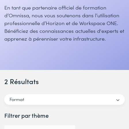
En tant que partenaire officiel de formation
d’Omnissa, nous vous soutenons dans l’utilisation
professionnelle d’Horizon et de Workspace ONE.
Bénéficiez des connaissances actuelles d'experts et
apprenez à pérenniser votre infrastructure.
2 Résultats
Format
Filtrer par thème