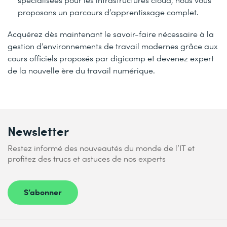
proposons un parcours d’apprentissage complet.
Acquérez dès maintenant le savoir-faire nécessaire à la
gestion d’environnements de travail modernes grâce aux
cours officiels proposés par digicomp et devenez expert
de la nouvelle ère du travail numérique.
Newsletter
Restez informé des nouveautés du monde de l’IT et
profitez des trucs et astuces de nos experts
S’abonner