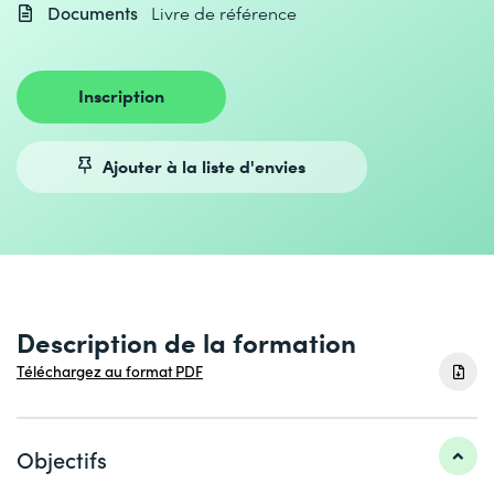
Documents
Livre de référence
Inscription
Ajouter à la liste d'envies
Description de la formation
Téléchargez au format PDF
Objectifs