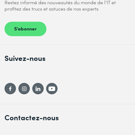
Restez informé des nouveautés du monde de l’IT et
profitez des trucs et astuces de nos experts
S’abonner
Suivez-nous
Contactez-nous