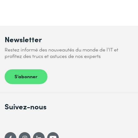
Newsletter
Restez informé des nouveautés du monde de l’IT et
profitez des trucs et astuces de nos experts
S’abonner
Suivez-nous