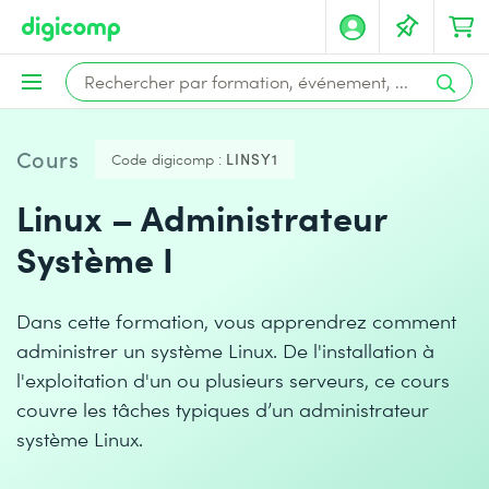
Cours
Code digicomp :
LINSY1
Linux – Administrateur
Système I
Dans cette formation, vous apprendrez comment
administrer un système Linux. De l'installation à
l'exploitation d'un ou plusieurs serveurs, ce cours
couvre les tâches typiques d’un administrateur
système Linux.