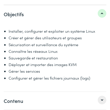
Objectifs
Installer, configurer et exploiter un système Linux
Créer et gérer des utilisateurs et groupes
Sécurisation et surveillance du système
Connaître les réseaux Linux
Sauvegarde et restauration
Déployer et importer des images KVM
Gérer les services
Configurer et gérer les fichiers journaux (logs)
Contenu