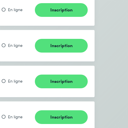
Inscription
En ligne
Inscription
En ligne
Inscription
En ligne
Inscription
En ligne