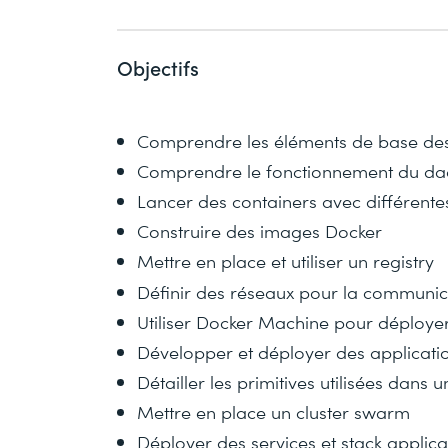
Objectifs
Comprendre les éléments de base des
Comprendre le fonctionnement du dae
Lancer des containers avec différente
Construire des images Docker
Mettre en place et utiliser un registry
Définir des réseaux pour la communic
Utiliser Docker Machine pour déploye
Développer et déployer des applicat
Détailler les primitives utilisées dans
Mettre en place un cluster swarm
Déployer des services et stack applica