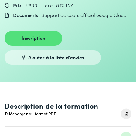
Prix
2'800.– excl. 8.1% TVA
Documents
Support de cours officiel Google Cloud
Inscription
Ajouter à la liste d'envies
Description de la formation
Téléchargez au format PDF