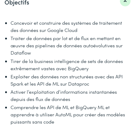
Objectifs
Concevoir et construire des systèmes de traitement
des données sur Google Cloud
Traiter de données par lot et de flux en mettant en
œuvre des pipelines de données autoévolutives sur
Dataflow
Tirer de la business intelligence de sets de données
extrêmement vastes avec BigQuery
Exploiter des données non structurées avec des API
Spark et les API de ML sur Dataproc
Activer l’exploitation d’informations instantanées
depuis des flux de données
Comprendre les API de ML et BigQuery ML et
apprendre à utiliser AutoML pour créer des modèles
puissants sans code