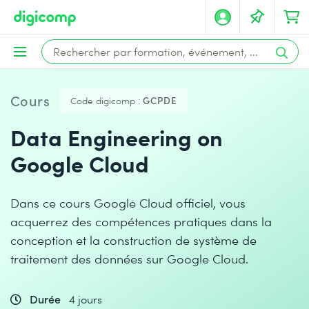
Cours
Code digicomp :
GCPDE
Data Engineering on
Google Cloud
Dans ce cours Google Cloud officiel, vous
acquerrez des compétences pratiques dans la
conception et la construction de système de
traitement des données sur Google Cloud.
Durée
4 jours