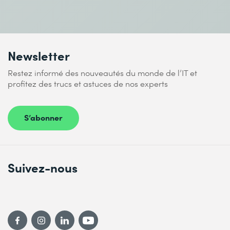
Newsletter
Restez informé des nouveautés du monde de l’IT et
profitez des trucs et astuces de nos experts
S’abonner
Suivez-nous