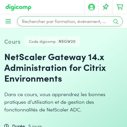
Cours
Code digicomp :
NSGW20
NetScaler Gateway 14.x
Administration for Citrix
Environments
Dans ce cours, vous apprendrez les bonnes
pratiques d’utilisation et de gestion des
fonctionnalités de NetScaler ADC.
Durée
5 jours