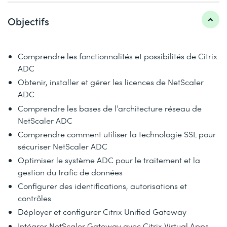
Objectifs
Comprendre les fonctionnalités et possibilités de Citrix
ADC
Obtenir, installer et gérer les licences de NetScaler
ADC
Comprendre les bases de l’architecture réseau de
NetScaler ADC
Comprendre comment utiliser la technologie SSL pour
sécuriser NetScaler ADC
Optimiser le système ADC pour le traitement et la
gestion du trafic de données
Configurer des identifications, autorisations et
contrôles
Déployer et configurer Citrix Unified Gateway
Intégrer NetScaler Gateway avec Citrix Virtual Apps