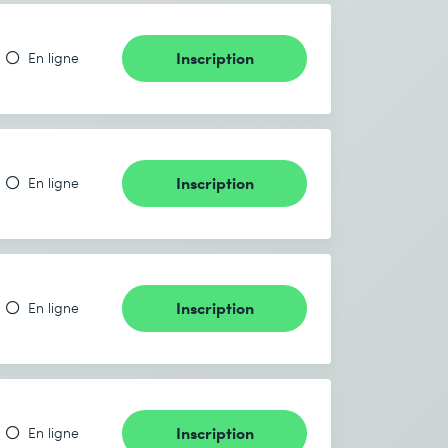
Inscription
En ligne
Inscription
En ligne
Inscription
En ligne
Inscription
En ligne