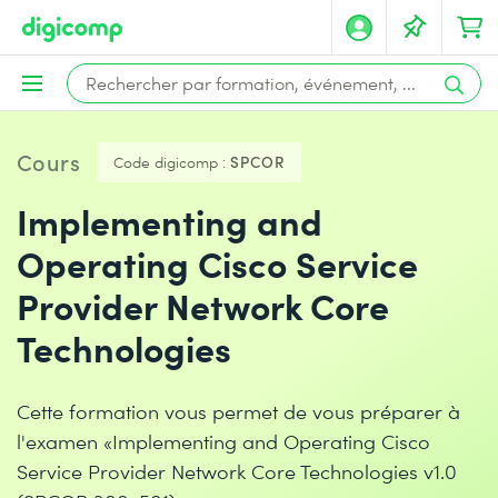
Cours
Code digicomp :
SPCOR
Implementing and
Operating Cisco Service
Provider Network Core
Technologies
Cette formation vous permet de vous préparer à
l'examen «Implementing and Operating Cisco
Service Provider Network Core Technologies v1.0