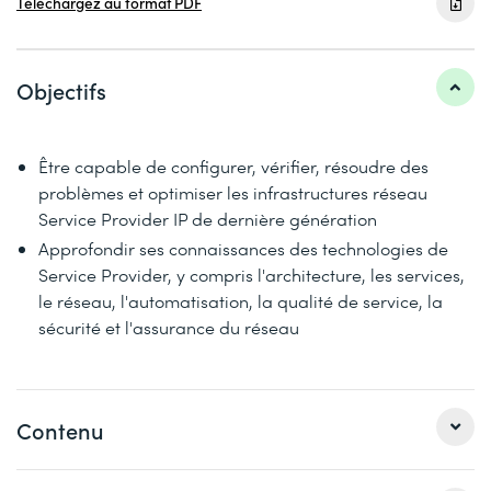
Téléchargez au format PDF
Objectifs
Être capable de configurer, vérifier, résoudre des
problèmes et optimiser les infrastructures réseau
Service Provider IP de dernière génération
Approfondir ses connaissances des technologies de
Service Provider, y compris l'architecture, les services,
le réseau, l'automatisation, la qualité de service, la
sécurité et l'assurance du réseau
Contenu