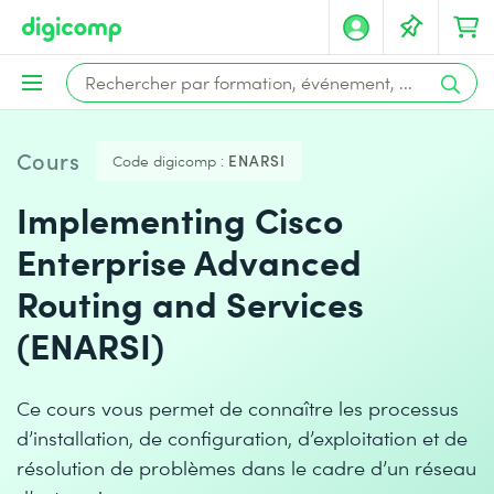
Cours
Code digicomp :
ENARSI
Implementing Cisco
Enterprise Advanced
Routing and Services
(ENARSI)
Ce cours vous permet de connaître les processus
d’installation, de configuration, d’exploitation et de
résolution de problèmes dans le cadre d’un réseau