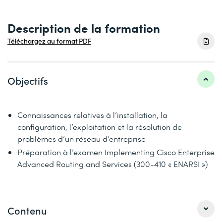
Description de la formation
Téléchargez au format PDF
Objectifs
Connaissances relatives à l’installation, la
configuration, l’exploitation et la résolution de
problèmes d’un réseau d’entreprise
Préparation à l’examen Implementing Cisco Enterprise
Advanced Routing and Services (300-410 « ENARSI »)
Contenu