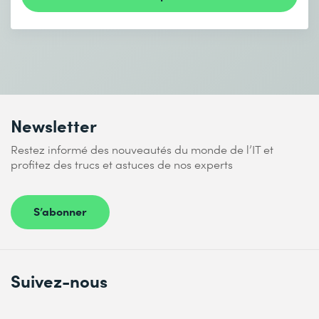
Newsletter
Restez informé des nouveautés du monde de l’IT et
profitez des trucs et astuces de nos experts
S’abonner
Suivez-nous