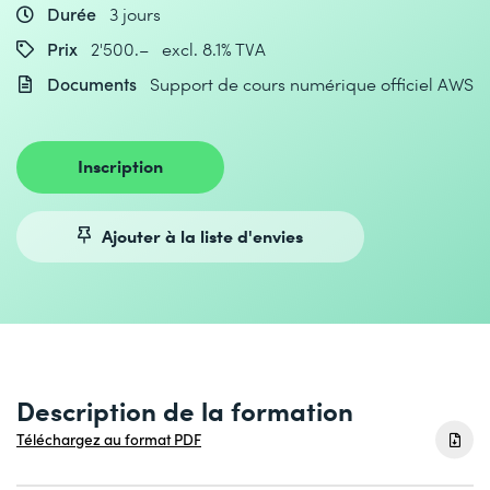
Durée
3 jours
Prix
2'500.– excl. 8.1% TVA
Documents
Support de cours numérique officiel AWS
Inscription
Ajouter à la liste d'envies
Description de la formation
Téléchargez au format PDF