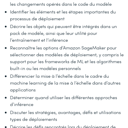
les changements opérés dans le code du modèle
Identifier les éléments et les étapes importantes du
processus de déploiement
Décrire les objets qui peuvent être intégrés dans un
pack de modèle, ainsi que leur utilité pour
l’entraînement et l’inférence
Reconnaître les options d’Amazon SageMaker pour
sélectionner des modèles de déploiement, y compris le
support pour les frameworks de ML et les algorithmes
built-in ou les modèles personnels
Différencier la mise à l’échelle dans le cadre du
machine learning de la mise à l’échelle dans d’autres
applications
Déterminer quand utiliser les différentes approches
d’inférence
Discuter les stratégies, avantages, défis et utilisations
types de déploiements
Décrire les défis rencontrés lors du déploiement de