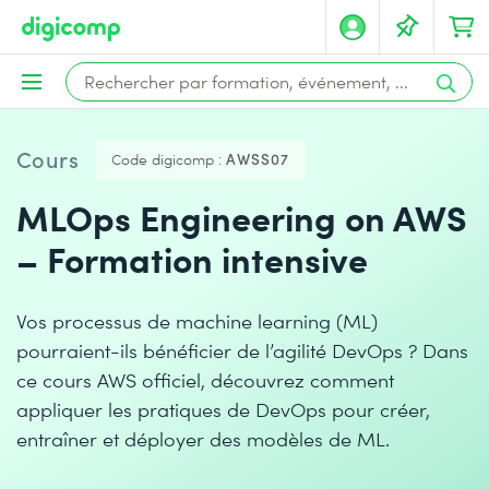
Cours
Code digicomp :
AWSS07
MLOps Engineering on AWS
– Formation intensive
Vos processus de machine learning (ML)
pourraient-ils bénéficier de l’agilité DevOps ? Dans
ce cours AWS officiel, découvrez comment
appliquer les pratiques de DevOps pour créer,
entraîner et déployer des modèles de ML.