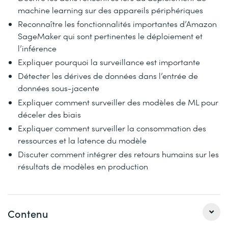
machine learning sur des appareils périphériques
Reconnaître les fonctionnalités importantes d’Amazon
SageMaker qui sont pertinentes le déploiement et
l’inférence
Expliquer pourquoi la surveillance est importante
Détecter les dérives de données dans l’entrée de
données sous-jacente
Expliquer comment surveiller des modèles de ML pour
déceler des biais
Expliquer comment surveiller la consommation des
ressources et la latence du modèle
Discuter comment intégrer des retours humains sur les
résultats de modèles en production
Contenu