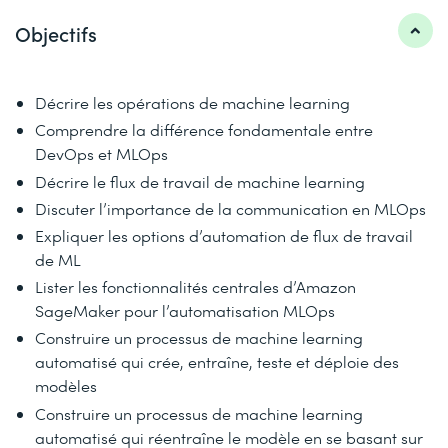
Objectifs
Décrire les opérations de machine learning
Comprendre la différence fondamentale entre
DevOps et MLOps
Décrire le flux de travail de machine learning
Discuter l’importance de la communication en MLOps
Expliquer les options d’automation de flux de travail
de ML
Lister les fonctionnalités centrales d’Amazon
SageMaker pour l’automatisation MLOps
Construire un processus de machine learning
automatisé qui crée, entraîne, teste et déploie des
modèles
Construire un processus de machine learning
automatisé qui réentraîne le modèle en se basant sur