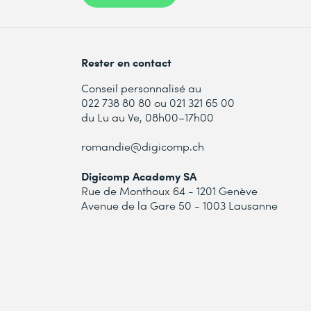
Rester en contact
Conseil personnalisé au
022 738 80 80 ou 021 321 65 00
du Lu au Ve, 08h00–17h00
romandie@digicomp.ch
Digicomp Academy SA
Rue de Monthoux 64 - 1201 Genève
Avenue de la Gare 50 - 1003 Lausanne