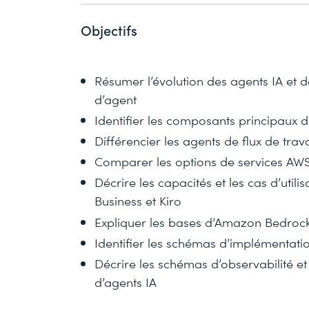
Objectifs
Résumer l’évolution des agents IA et dé
d’agent
Identifier les composants principaux 
Différencier les agents de flux de tra
Comparer les options de services AWS
Décrire les capacités et les cas d’ut
Business et Kiro
Expliquer les bases d’Amazon Bedro
Identifier les schémas d’implémentati
Décrire les schémas d’observabilité et
d’agents IA