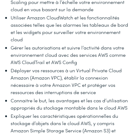
Scaling pour mettre à l’échelle votre environnement
cloud en vous basant sur la demande
Utiliser Amazon CloudWatch et les fonctionnalités
associées telles que les alarmes les tableaux de bord
et les widgets pour surveiller votre environnement
cloud
Gérer les autorisations et suivre l’activité dans votre
environnement cloud avec des services AWS comme
AWS CloudTrail et AWS Config
Déployer vos ressources à un Virtual Private Cloud
Amazon (Amazon VPC), établir la connexion
nécessaire à votre Amazon VPC et protéger vos
ressources des interruptions de service
Connaitre le but, les avantages et les cas d’utilisation
appropriés du stockage montable dans le cloud AWS
Expliquer les caractéristiques opérationnelles du
stockage d’objets dans le cloud AWS, y compris
Amazon Simple Storage Service (Amazon S3) et