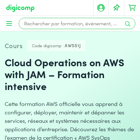
Cours
Code digicomp :
AWSS1J
Cloud Operations on AWS
with JAM – Formation
intensive
Cette formation AWS officielle vous apprend à
configurer, déployer, maintenir et dépanner les
services, réseaux et systèmes nécessaires aux
applications d’entreprise. Découvrez les thèmes de
l’examen de la certification « AWS SysOps