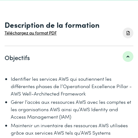
Description de la formation
Téléchargez au format PDF
Objectifs
Identifier les services AWS qui soutiennent les
différentes phases de l’Operational Excellence Pillar -
AWS Well-Architected Framework
Gérer l’accès aux ressources AWS avec les comptes et
les organisations AWS ainsi qu’AWS Identity and
Access Management (IAM)
Maintenir un inventaire des ressources AWS utilisées
grâce aux services AWS tels qu’AWS Systems