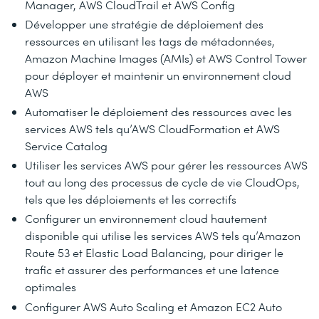
Manager, AWS CloudTrail et AWS Config
Développer une stratégie de déploiement des
ressources en utilisant les tags de métadonnées,
Amazon Machine Images (AMIs) et AWS Control Tower
pour déployer et maintenir un environnement cloud
AWS
Automatiser le déploiement des ressources avec les
services AWS tels qu’AWS CloudFormation et AWS
Service Catalog
Utiliser les services AWS pour gérer les ressources AWS
tout au long des processus de cycle de vie CloudOps,
tels que les déploiements et les correctifs
Configurer un environnement cloud hautement
disponible qui utilise les services AWS tels qu’Amazon
Route 53 et Elastic Load Balancing, pour diriger le
trafic et assurer des performances et une latence
optimales
Configurer AWS Auto Scaling et Amazon EC2 Auto