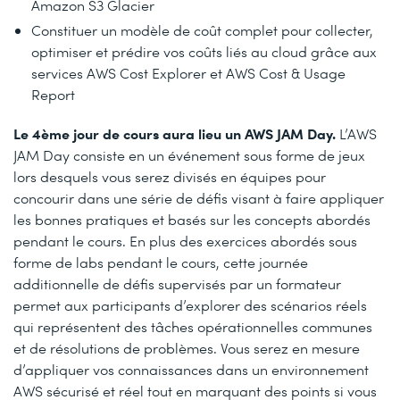
Amazon S3 Glacier
Constituer un modèle de coût complet pour collecter,
optimiser et prédire vos coûts liés au cloud grâce aux
services AWS Cost Explorer et AWS Cost & Usage
Report
Le 4ème jour de cours aura lieu un AWS JAM Day.
L’AWS
JAM Day consiste en un événement sous forme de jeux
lors desquels vous serez divisés en équipes pour
concourir dans une série de défis visant à faire appliquer
les bonnes pratiques et basés sur les concepts abordés
pendant le cours. En plus des exercices abordés sous
forme de labs pendant le cours, cette journée
additionnelle de défis supervisés par un formateur
permet aux participants d’explorer des scénarios réels
qui représentent des tâches opérationnelles communes
et de résolutions de problèmes. Vous serez en mesure
d’appliquer vos connaissances dans un environnement
AWS sécurisé et réel tout en marquant des points si vous