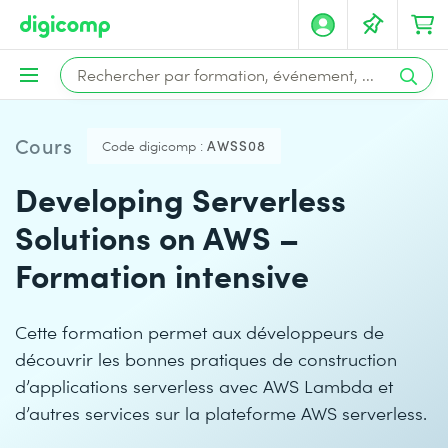
Cours
Code digicomp :
AWSS08
Developing Serverless
Solutions on AWS –
Formation intensive
Cette formation permet aux développeurs de
découvrir les bonnes pratiques de construction
d’applications serverless avec AWS Lambda et
d’autres services sur la plateforme AWS serverless.