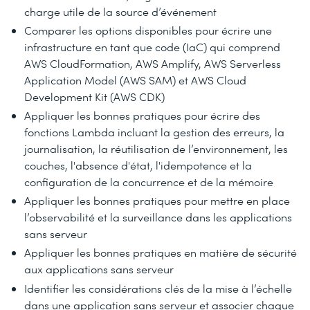
charge utile de la source d’événement
Comparer les options disponibles pour écrire une
infrastructure en tant que code (IaC) qui comprend
AWS CloudFormation, AWS Amplify, AWS Serverless
Application Model (AWS SAM) et AWS Cloud
Development Kit (AWS CDK)
Appliquer les bonnes pratiques pour écrire des
fonctions Lambda incluant la gestion des erreurs, la
journalisation, la réutilisation de l’environnement, les
couches, l'absence d'état, l'idempotence et la
configuration de la concurrence et de la mémoire
Appliquer les bonnes pratiques pour mettre en place
l’observabilité et la surveillance dans les applications
sans serveur
Appliquer les bonnes pratiques en matière de sécurité
aux applications sans serveur
Identifier les considérations clés de la mise à l’échelle
dans une application sans serveur et associer chaque