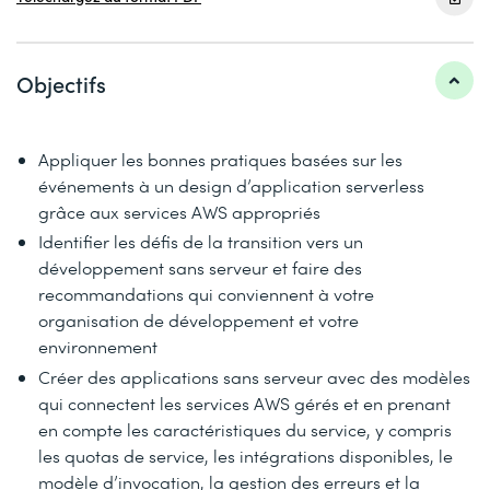
Objectifs
Appliquer les bonnes pratiques basées sur les
événements à un design d’application serverless
grâce aux services AWS appropriés
Identifier les défis de la transition vers un
développement sans serveur et faire des
recommandations qui conviennent à votre
organisation de développement et votre
environnement
Créer des applications sans serveur avec des modèles
qui connectent les services AWS gérés et en prenant
en compte les caractéristiques du service, y compris
les quotas de service, les intégrations disponibles, le
modèle d’invocation, la gestion des erreurs et la