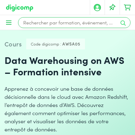
Cours
Code digicomp :
AWSA05
Data Warehousing on AWS
– Formation intensive
Apprenez à concevoir une base de données
décisionnelle dans le cloud avec Amazon Redshift,
l’entrepôt de données d’AWS. Découvrez
également comment optimiser les performances,
analyser et visualiser les données de votre
entrepôt de données.