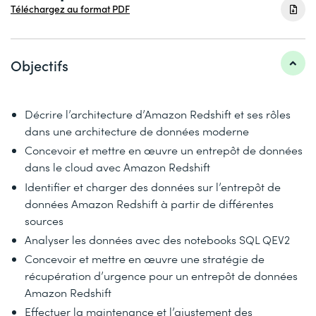
Téléchargez au format PDF
Objectifs
Décrire l’architecture d’Amazon Redshift et ses rôles
dans une architecture de données moderne
Concevoir et mettre en œuvre un entrepôt de données
dans le cloud avec Amazon Redshift
Identifier et charger des données sur l’entrepôt de
données Amazon Redshift à partir de différentes
sources
Analyser les données avec des notebooks SQL QEV2
Concevoir et mettre en œuvre une stratégie de
récupération d’urgence pour un entrepôt de données
Amazon Redshift
Effectuer la maintenance et l’ajustement des