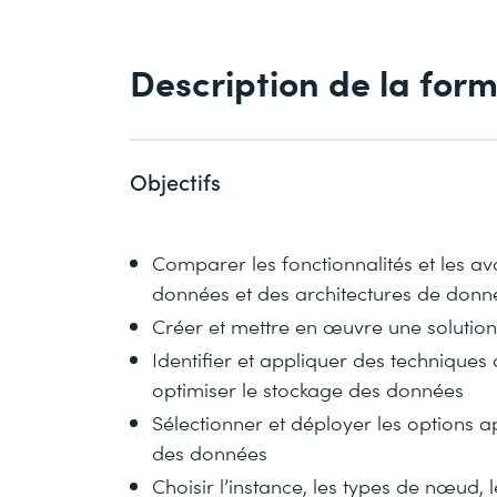
Description de la for
Objectifs
Comparer les fonctionnalités et les a
données et des architectures de don
Créer et mettre en œuvre une solution
Identifier et appliquer des technique
optimiser le stockage des données
Sélectionner et déployer les options a
des données
Choisir l’instance, les types de nœud, l