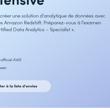
créer une solution d’analytique de données avec
ées Amazon Redshift. Préparez-vous à l’examen
ified Data Analytics – Specialist ».
officiel AWS
neer
ter à la liste d'envies