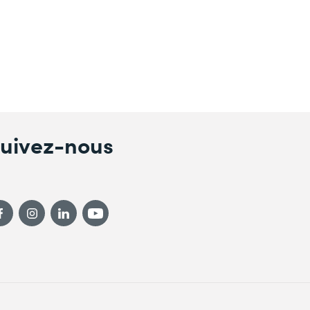
uivez-nous