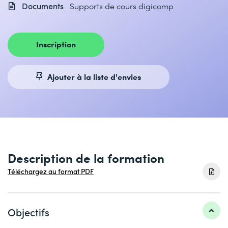
Documents
Supports de cours digicomp
Inscription
Ajouter à la liste d'envies
Description de la formation
Téléchargez au format PDF
Objectifs