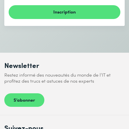
Inscription
Newsletter
Restez informé des nouveautés du monde de l’IT et
profitez des trucs et astuces de nos experts
S’abonner
Suivez-nous