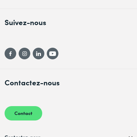
Suivez-nous
Contactez-nous
Contact
Contactez-nous