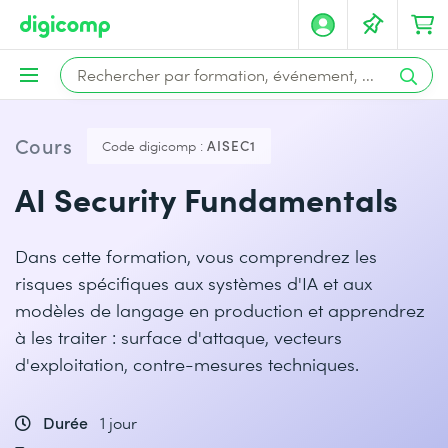
Cours
Code digicomp :
AISEC1
AI Security Fundamentals
Dans cette formation, vous comprendrez les
risques spécifiques aux systèmes d'IA et aux
modèles de langage en production et apprendrez
à les traiter : surface d'attaque, vecteurs
d'exploitation, contre-mesures techniques.
Durée
1 jour