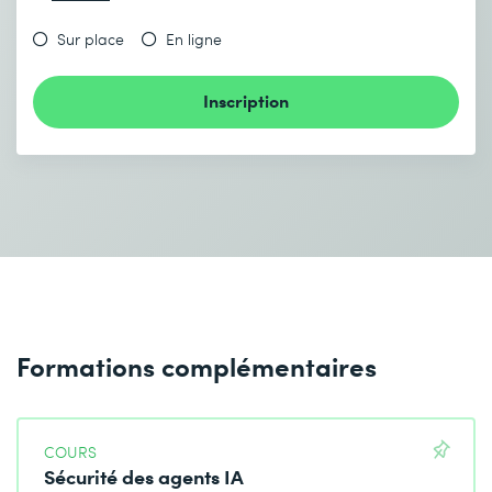
Sur place
En ligne
Inscription
Formations complémentaires
COURS
Sécurité des agents IA