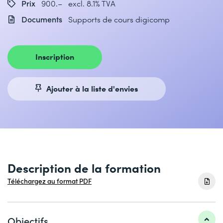
Prix
900.– excl. 8.1% TVA
Documents
Supports de cours digicomp
Inscription
Ajouter à la liste d'envies
Description de la formation
Téléchargez au format PDF
Objectifs