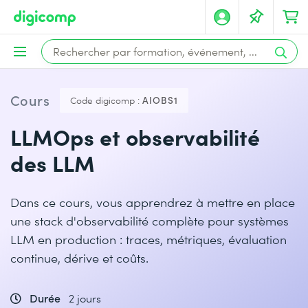
Cours
Code digicomp :
AIOBS1
LLMOps et observabilité
des LLM
Dans ce cours, vous apprendrez à mettre en place
une stack d'observabilité complète pour systèmes
LLM en production : traces, métriques, évaluation
continue, dérive et coûts.
Durée
2 jours