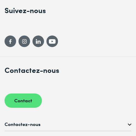
Suivez-nous
Contactez-nous
Contact
Contactez-nous