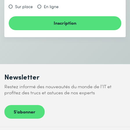
Sur place
En ligne
Inscription
Newsletter
Restez informé des nouveautés du monde de l’IT et
profitez des trucs et astuces de nos experts
S’abonner