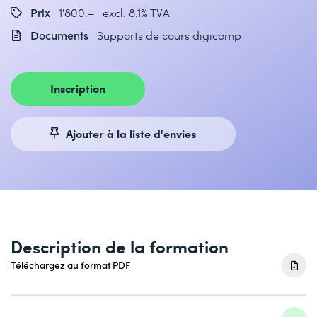
Prix
1'800.– excl. 8.1% TVA
Documents
Supports de cours digicomp
Inscription
Ajouter à la liste d'envies
Description de la formation
Téléchargez au format PDF