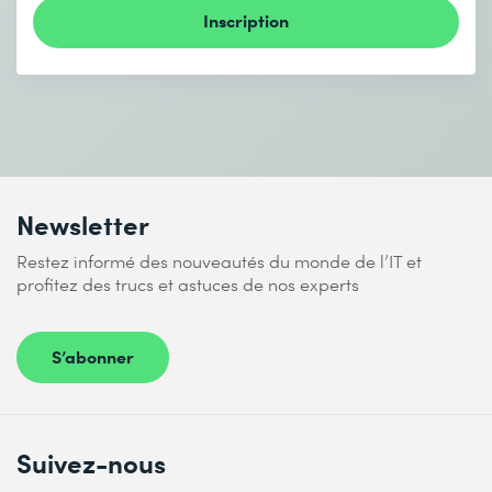
Inscription
Newsletter
Restez informé des nouveautés du monde de l’IT et
profitez des trucs et astuces de nos experts
S’abonner
Suivez-nous