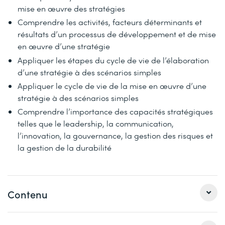
mise en œuvre des stratégies
Comprendre les activités, facteurs déterminants et
résultats d’un processus de développement et de mise
en œuvre d’une stratégie
Appliquer les étapes du cycle de vie de l’élaboration
d’une stratégie à des scénarios simples
Appliquer le cycle de vie de la mise en œuvre d’une
stratégie à des scénarios simples
Comprendre l’importance des capacités stratégiques
telles que le leadership, la communication,
l’innovation, la gouvernance, la gestion des risques et
la gestion de la durabilité
Contenu