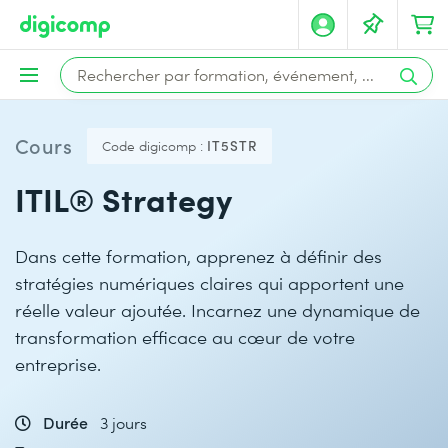
Cours
Code digicomp :
IT5STR
ITIL® Strategy
Dans cette formation, apprenez à définir des
stratégies numériques claires qui apportent une
réelle valeur ajoutée. Incarnez une dynamique de
transformation efficace au cœur de votre
entreprise.
Durée
3 jours