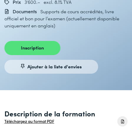
Prix
3'600.– excl. 8.1% TVA
Documents
Supports de cours accrédités, livre
officiel et bon pour l’examen (actuellement disponible
uniquement en anglais)
Inscription
Ajouter à la liste d'envies
Description de la formation
Téléchargez au format PDF