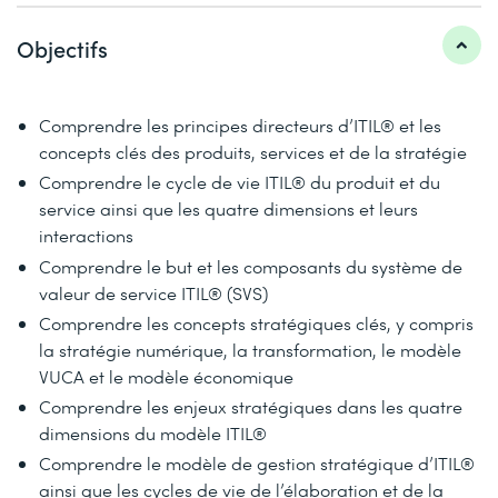
Objectifs
Comprendre les principes directeurs d’ITIL® et les
concepts clés des produits, services et de la stratégie
Comprendre le cycle de vie ITIL® du produit et du
service ainsi que les quatre dimensions et leurs
interactions
Comprendre le but et les composants du système de
valeur de service ITIL® (SVS)
Comprendre les concepts stratégiques clés, y compris
la stratégie numérique, la transformation, le modèle
VUCA et le modèle économique
Comprendre les enjeux stratégiques dans les quatre
dimensions du modèle ITIL®
Comprendre le modèle de gestion stratégique d’ITIL®
ainsi que les cycles de vie de l’élaboration et de la