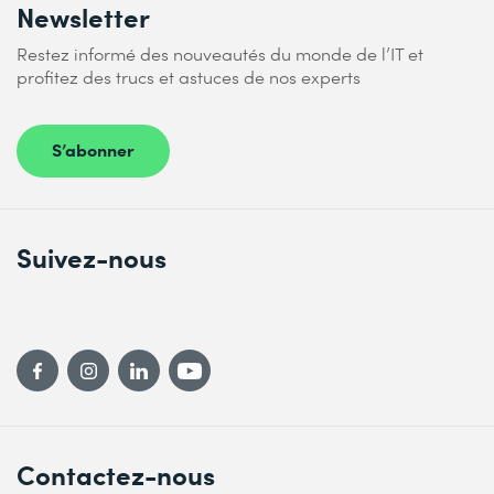
Newsletter
Restez informé des nouveautés du monde de l’IT et
profitez des trucs et astuces de nos experts
S’abonner
Suivez-nous
Contactez-nous