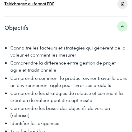
Téléchargez au format PDF
Objectifs
Connaitre les facteurs et stratégies qui génèrent de la
valeur et comment les mesurer
Comprendre la différence entre gestion de projet
agile et traditionnelle
Comprendre comment le product owner travaille dans
un environnement agile pour livrer ses produits
Comprendre les stratégies de release et comment la
création de valeur peut être optimisée
Comprendre les bases des objectifs de version
(release)
Identifier les exigences
Trier les backlogs