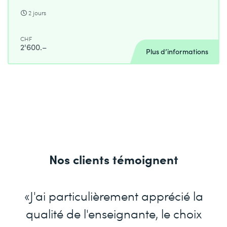
2 jours
CHF
2'600.–
Plus d’informations
Nos clients témoignent
«J'ai particulièrement apprécié la
qualité de l'enseignante, le choix