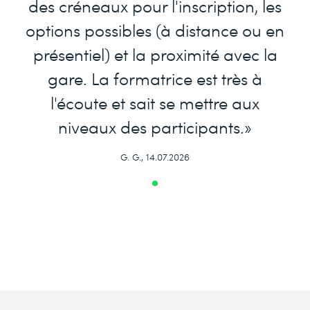
des créneaux pour l'inscription, les
options possibles (à distance ou en
présentiel) et la proximité avec la
gare. La formatrice est très à
l'écoute et sait se mettre aux
niveaux des participants.»
G. G., 14.07.2026