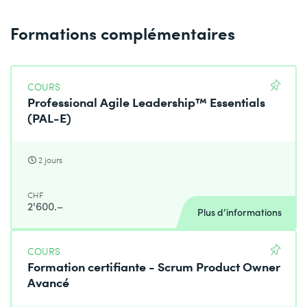
Formations complémentaires
COURS
Professional Agile Leadership™ Essentials
(PAL-E)
2 jours
CHF
2'600.–
Plus d’informations
COURS
Formation certifiante - Scrum Product Owner
Avancé