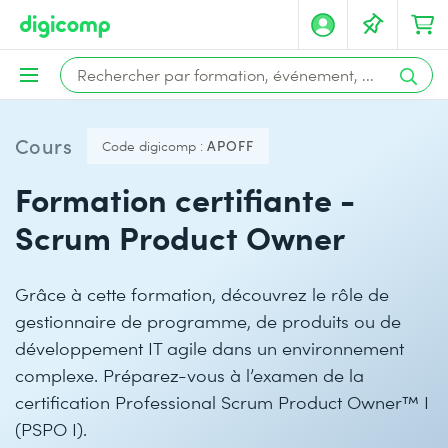
Cours
Code digicomp :
APOFF
Formation certifiante -
Scrum Product Owner
Grâce à cette formation, découvrez le rôle de
gestionnaire de programme, de produits ou de
développement IT agile dans un environnement
complexe. Préparez-vous à l’examen de la
certification Professional Scrum Product Owner™ I
(PSPO I).