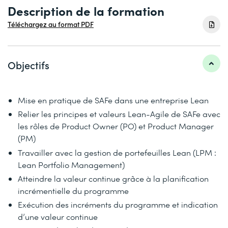
Description de la formation
Téléchargez au format PDF
Objectifs
Mise en pratique de SAFe dans une entreprise Lean
Relier les principes et valeurs Lean-Agile de SAFe avec
les rôles de Product Owner (PO) et Product Manager
(PM)
Travailler avec la gestion de portefeuilles Lean (LPM :
Lean Portfolio Management)
Atteindre la valeur continue grâce à la planification
incrémentielle du programme
Exécution des incréments du programme et indication
d’une valeur continue