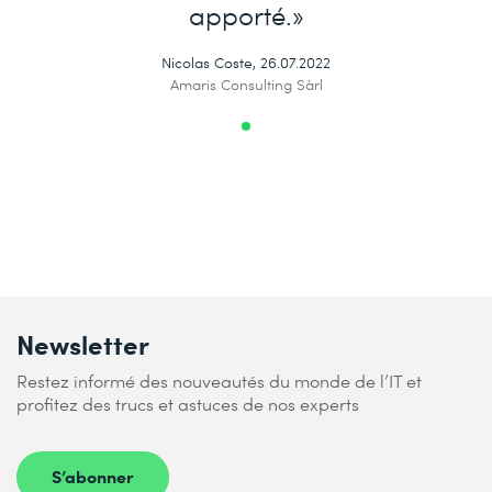
apporté.»
Nicolas Coste, 26.07.2022
Amaris Consulting Sàrl
Newsletter
Restez informé des nouveautés du monde de l’IT et
profitez des trucs et astuces de nos experts
S’abonner