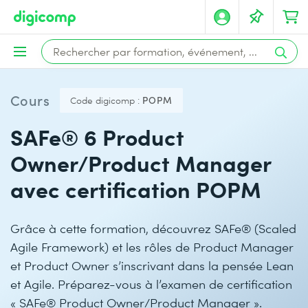
Cours
Code digicomp :
POPM
SAFe® 6 Product
Owner/Product Manager
avec certification POPM
Grâce à cette formation, découvrez SAFe® (Scaled
Agile Framework) et les rôles de Product Manager
et Product Owner s’inscrivant dans la pensée Lean
et Agile. Préparez-vous à l’examen de certification
« SAFe® Product Owner/Product Manager ».