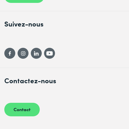
Suivez-nous
Contactez-nous
Contact