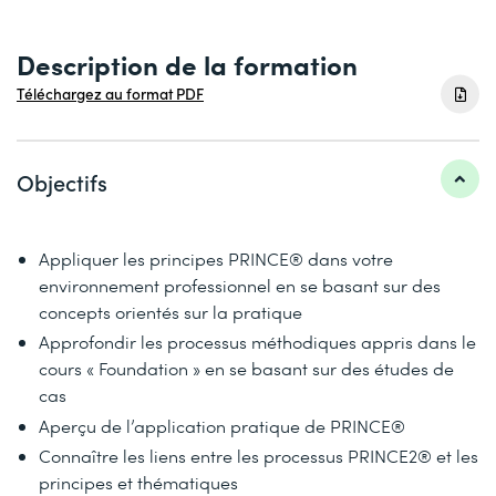
Description de la formation
Téléchargez au format PDF
Objectifs
Appliquer les principes PRINCE® dans votre
environnement professionnel en se basant sur des
concepts orientés sur la pratique
Approfondir les processus méthodiques appris dans le
cours « Foundation » en se basant sur des études de
cas
Aperçu de l’application pratique de PRINCE®
Connaître les liens entre les processus PRINCE2® et les
principes et thématiques