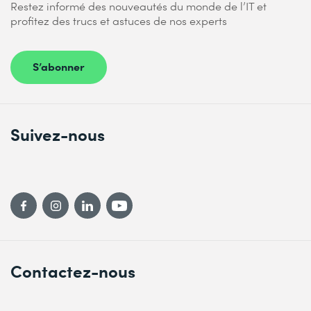
Restez informé des nouveautés du monde de l’IT et
profitez des trucs et astuces de nos experts
S’abonner
Suivez-nous
Contactez-nous