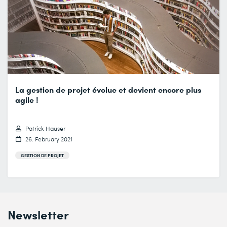
La gestion de projet évolue et devient encore plus
agile !
Patrick Hauser
26. February 2021
GESTION DE PROJET
Newsletter