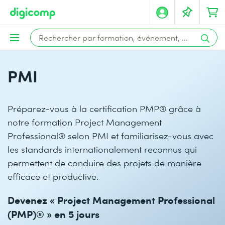
PMI
Préparez-vous à la certification PMP® grâce à
notre formation Project Management
Professional® selon PMI et familiarisez-vous avec
les standards internationalement reconnus qui
permettent de conduire des projets de manière
efficace et productive.
Devenez « Project Management Professional
(PMP)® » en 5 jours