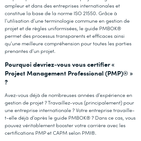
ampleur et dans des entreprises internationales et
constitue la base de la norme ISO 21550. Grâce à
l’utilisation d’une terminologie commune en gestion de
projet et de règles uniformisées, le guide PMBOK®
permet des processus transparents et efficaces ainsi
qu’une meilleure compréhension pour toutes les parties
prenantes d’un projet.
Pourquoi devriez-vous vous certifier «
Project Management Professional (PMP)® »
?
Avez-vous déjà de nombreuses années d’expérience en
gestion de projet ? Travaillez-vous (principalement) pour
une entreprise internationale ? Votre entreprise travaille-
t-elle déjà d’après le guide PMBOK® ? Dans ce cas, vous
pouvez véritablement booster votre carrière avec les
certifications PMP et CAPM selon PMI®.