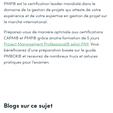
PMP® est la certification leader mondiale dans le
domaine de la gestion de projets qui atteste de votre
expérience et de votre expertise en gestion de projet sur
le marché international.
Préparez-vous de manière optimale aux certifications
CAPM® et PMP® grâce à
notre formation de 5 jours
Project Management Professional® selon PMI
. Vous
bénéficierez d’une préparation basée sur le guide
PMBOK® et recevrez de nombreux trucs et astuces
pratiques pour l’examen.
Blogs sur ce sujet