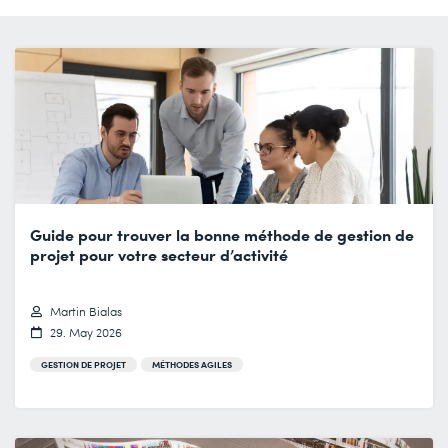
Guide pour trouver la bonne méthode de gestion de
projet pour votre secteur d’activité
Martin Bialas
29. May 2026
GESTION DE PROJET
MÉTHODES AGILES