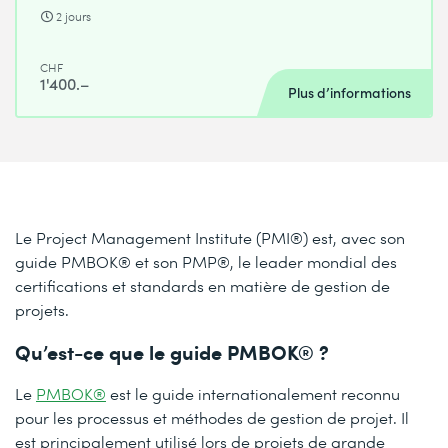
2 jours
CHF
1'400.–
Plus d’informations
Le Project Management Institute (PMI®) est, avec son
guide PMBOK® et son PMP®, le leader mondial des
certifications et standards en matière de gestion de
projets.
Qu’est-ce que le guide PMBOK® ?
Le
PMBOK®
est le guide internationalement reconnu
pour les processus et méthodes de gestion de projet. Il
est principalement utilisé lors de projets de grande