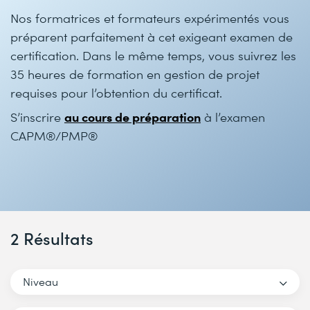
Nos formatrices et formateurs expérimentés vous
préparent parfaitement à cet exigeant examen de
certification. Dans le même temps, vous suivrez les
35 heures de formation en gestion de projet
requises pour l’obtention du certificat.
au cours de préparation
S’inscrire
à l’examen
CAPM®/PMP®
2 Résultats
Niveau