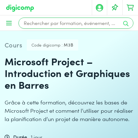
Cours
Code digicomp :
M3B
Microsoft Project –
Introduction et Graphiques
en Barres
Grâce à cette formation, découvrez les bases de
Microsoft Project et comment l’utiliser pour réaliser
la planification d’un projet de manière autonome.
Durée
1 jour