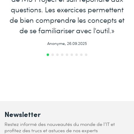
questions. Les exercices permettent
de bien comprendre les concepts et
de se familiariser avec l'outil.»
Anonyme, 26.09.2025
Newsletter
Restez informé des nouveautés du monde de l’IT et
profitez des trucs et astuces de nos experts