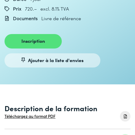
Prix
720.– excl. 8.1% TVA
Documents
Livre de référence
Inscription
Ajouter à la liste d'envies
Description de la formation
Téléchargez au format PDF