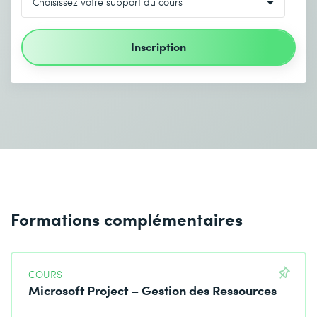
Inscription
Formations complémentaires
COURS
Microsoft Project – Gestion des Ressources