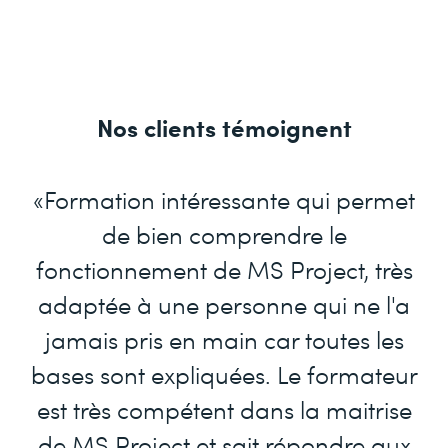
Nos clients témoignent
«Formation intéressante qui permet
de bien comprendre le
fonctionnement de MS Project, très
adaptée à une personne qui ne l'a
jamais pris en main car toutes les
bases sont expliquées. Le formateur
est très compétent dans la maitrise
de MS Project et sait répondre aux