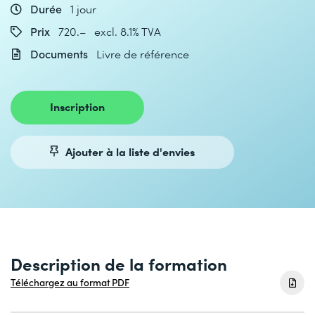
Durée
1 jour
Prix
720.– excl. 8.1% TVA
Documents
Livre de référence
Inscription
Ajouter à la liste d'envies
Description de la formation
Téléchargez au format PDF