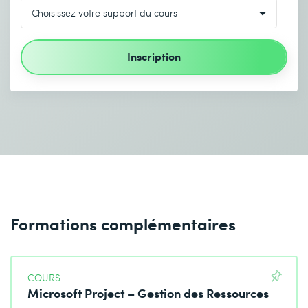
Inscription
Formations complémentaires
COURS
Microsoft Project – Gestion des Ressources