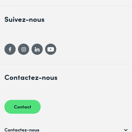
Suivez-nous
Contactez-nous
Contact
Contactez-nous