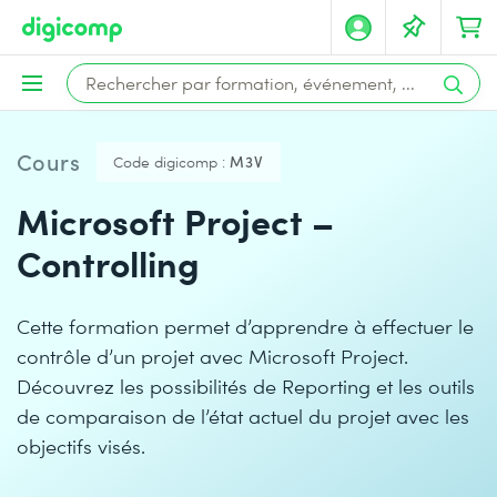
Cours
Code digicomp :
M3V
Microsoft Project –
Controlling
Cette formation permet d’apprendre à effectuer le
contrôle d’un projet avec Microsoft Project.
Découvrez les possibilités de Reporting et les outils
de comparaison de l’état actuel du projet avec les
objectifs visés.