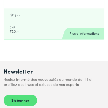
1 jour
CHF
720.–
Plus d’informations
Newsletter
Restez informé des nouveautés du monde de l’IT et
profitez des trucs et astuces de nos experts
S’abonner