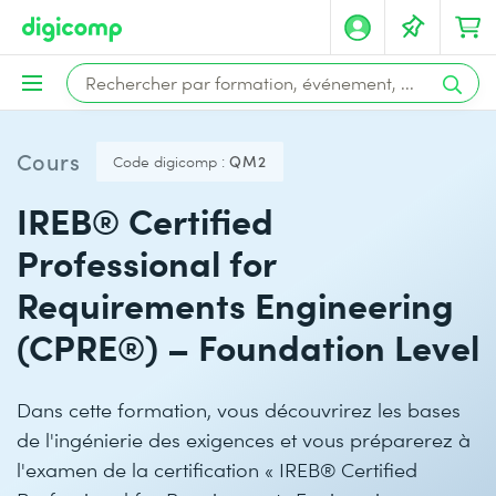
Cours
Code digicomp :
QM2
IREB® Certified
Professional for
Requirements Engineering
(CPRE®) – Foundation Level
Dans cette formation, vous découvrirez les bases
de l'ingénierie des exigences et vous préparerez à
l'examen de la certification « IREB® Certified