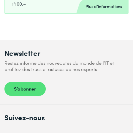
1'100.–
Plus d’informations
Newsletter
Restez informé des nouveautés du monde de l’IT et
profitez des trucs et astuces de nos experts
S’abonner
Suivez-nous