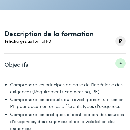
Description de la formation
Téléchargez au format PDF
Objectifs
Comprendre les principes de base de l'ingénierie des
exigences (Requirements Engineering, RE)
Comprendre les produits du travail qui sont utilisés en
RE pour documenter les différents types d'exigences
Comprendre les pratiques d'identification des sources
d'exigences, des exigences et de la validation des
exigences