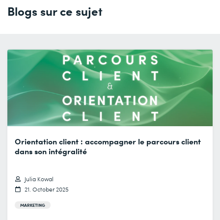
Blogs sur ce sujet
Orientation client : accompagner le parcours client
dans son intégralité
Julia Kowal
21. October 2025
MARKETING