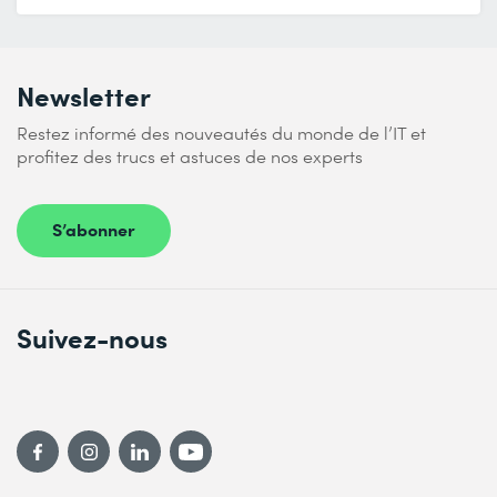
Newsletter
Restez informé des nouveautés du monde de l’IT et
profitez des trucs et astuces de nos experts
S’abonner
Suivez-nous