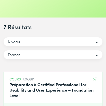
7 Résultats
Niveau
Format
COURS
UXQBK
Préparation à Certified Professional for
Usability and User Experience – Foundation
Level