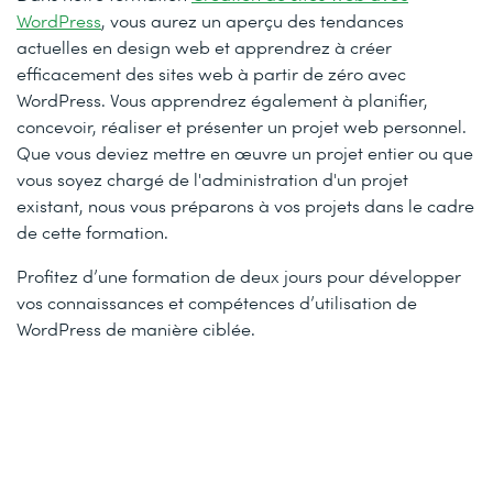
WordPress
, vous aurez un aperçu des tendances
actuelles en design web et apprendrez à créer
efficacement des sites web à partir de zéro avec
WordPress. Vous apprendrez également à planifier,
concevoir, réaliser et présenter un projet web personnel.
Que vous deviez mettre en œuvre un projet entier ou que
vous soyez chargé de l'administration d'un projet
existant, nous vous préparons à vos projets dans le cadre
de cette formation.
Profitez d’une formation de deux jours pour développer
vos connaissances et compétences d’utilisation de
WordPress de manière ciblée.