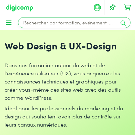
Web Design & UX-Design
Dans nos formation autour du web et de
l'expérience utilisateur (UX), vous acquerrez les
connaissances techniques et graphiques pour
créer vous-même des sites web avec des outils
comme WordPress.
Idéal pour les professionnels du marketing et du
design qui souhaitent avoir plus de contrôle sur
leurs canaux numériques.