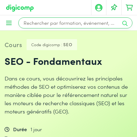
Cours
Code digicomp :
SEO
SEO - Fondamentaux
Dans ce cours, vous découvrirez les principales
méthodes de SEO et optimiserez vos contenus de
manière ciblée pour le référencement naturel sur
les moteurs de recherche classiques (SEO) et les
moteurs génératifs (GEO).
Durée
1 jour