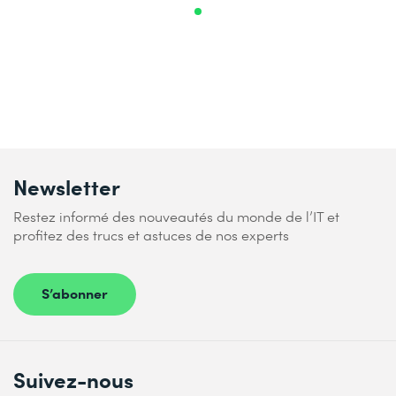
Newsletter
Restez informé des nouveautés du monde de l’IT et
profitez des trucs et astuces de nos experts
S’abonner
Suivez-nous