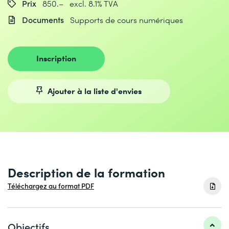
Prix
850.– excl. 8.1% TVA
Documents
Supports de cours numériques
Inscription
Ajouter à la liste d'envies
Description de la formation
Téléchargez au format PDF
Objectifs