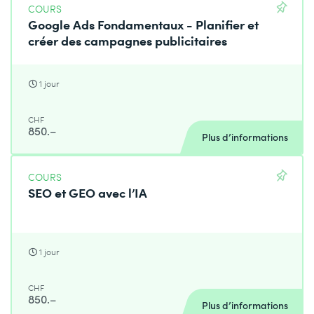
COURS
Google Ads Fondamentaux - Planifier et
créer des campagnes publicitaires
1 jour
CHF
850.–
Plus d’informations
COURS
SEO et GEO avec l’IA
1 jour
CHF
850.–
Plus d’informations