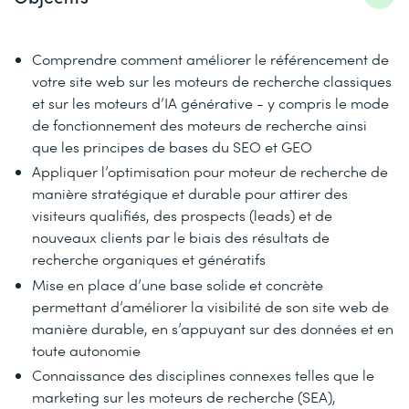
Comprendre comment améliorer le référencement de
votre site web sur les moteurs de recherche classiques
et sur les moteurs d’IA générative - y compris le mode
de fonctionnement des moteurs de recherche ainsi
que les principes de bases du SEO et GEO
Appliquer l’optimisation pour moteur de recherche de
manière stratégique et durable pour attirer des
visiteurs qualifiés, des prospects (leads) et de
nouveaux clients par le biais des résultats de
recherche organiques et génératifs
Mise en place d’une base solide et concrète
permettant d’améliorer la visibilité de son site web de
manière durable, en s’appuyant sur des données et en
toute autonomie
Connaissance des disciplines connexes telles que le
marketing sur les moteurs de recherche (SEA),