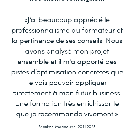
«J’ai beaucoup apprécié le
professionnalisme du formateur et
la pertinence de ses conseils. Nous
avons analysé mon projet
ensemble et il m’a apporté des
pistes d’optimisation concrètes que
je vais pouvoir appliquer
directement à mon futur business.
Une formation très enrichissante
que je recommande vivement.»
Maxime Maadoune, 20.11.2025