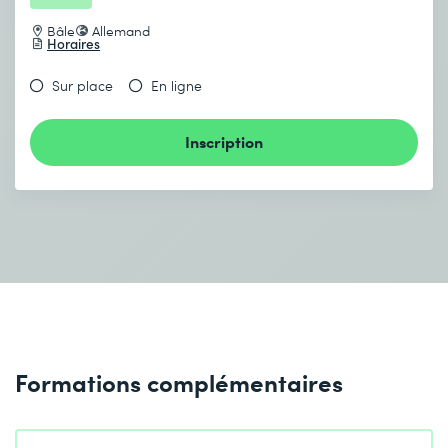
Bâle
Allemand
Horaires
Sur place
En ligne
Inscription
Formations complémentaires