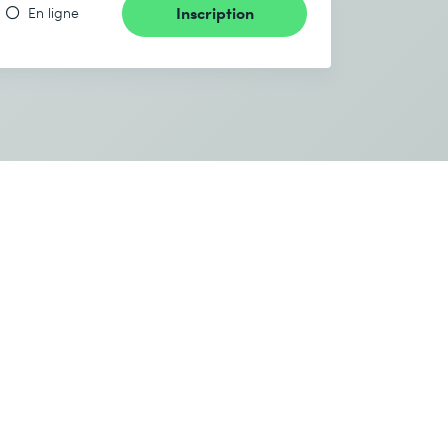
Inscription
En ligne