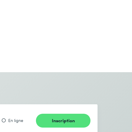
Inscription
En ligne