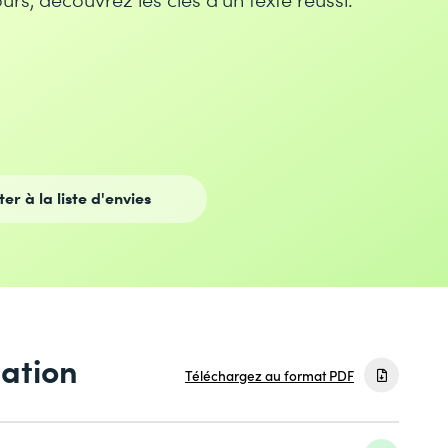
ter à la liste d'envies
mation
Téléchargez au format PDF