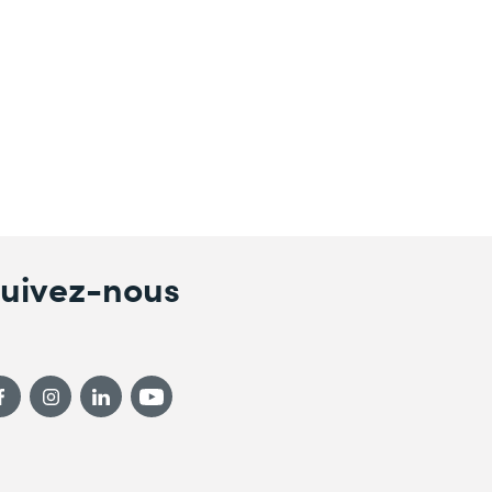
uivez-nous