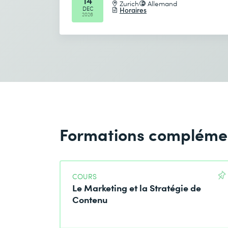
Zurich
Allemand
DEC
Horaires
2026
Formations compléme
COURS
Le Marketing et la Stratégie de
Contenu