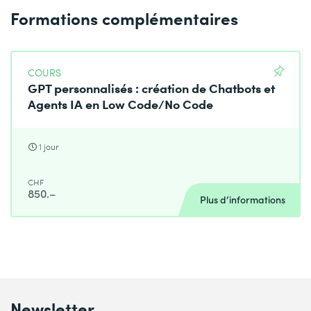
Formations complémentaires
COURS
GPT personnalisés : création de Chatbots et
Agents IA en Low Code/No Code
1 jour
CHF
850.–
Plus d’informations
Newsletter