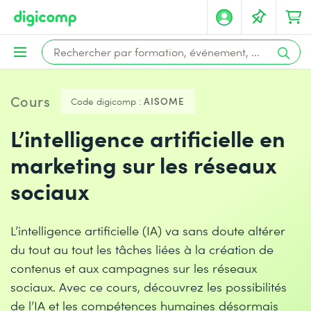
Cours
Code digicomp :
AISOME
L’intelligence artificielle en
marketing sur les réseaux
sociaux
L’intelligence artificielle (IA) va sans doute altérer
du tout au tout les tâches liées à la création de
contenus et aux campagnes sur les réseaux
sociaux. Avec ce cours, découvrez les possibilités
de l’IA et les compétences humaines désormais