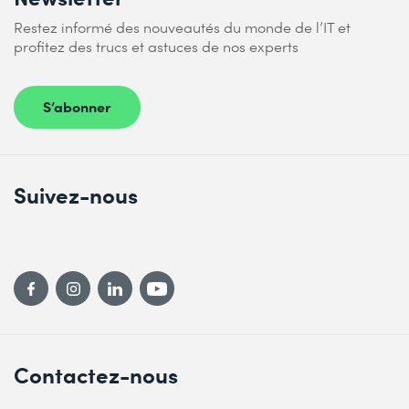
Restez informé des nouveautés du monde de l’IT et
profitez des trucs et astuces de nos experts
S’abonner
Suivez-nous
Contactez-nous