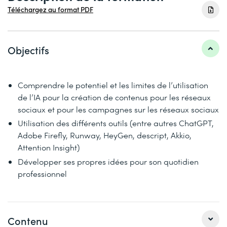
Téléchargez au format PDF
Objectifs
Comprendre le potentiel et les limites de l’utilisation
de l’IA pour la création de contenus pour les réseaux
sociaux et pour les campagnes sur les réseaux sociaux
Utilisation des différents outils (entre autres ChatGPT,
Adobe Firefly, Runway, HeyGen, descript, Akkio,
Attention Insight)
Développer ses propres idées pour son quotidien
professionnel
Contenu